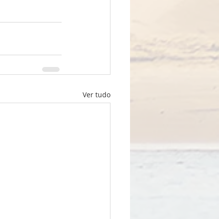
Ver tudo