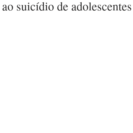
ao suicídio de adolescentes