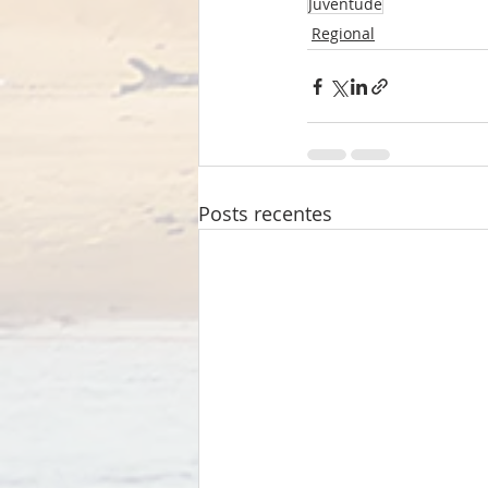
Juventude
Regional
Posts recentes