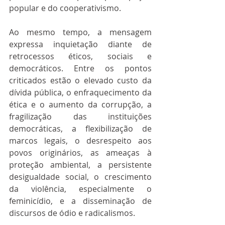
popular e do cooperativismo.
Ao mesmo tempo, a mensagem 
expressa inquietação diante de 
retrocessos éticos, sociais e 
democráticos. Entre os pontos 
criticados estão o elevado custo da 
dívida pública, o enfraquecimento da 
ética e o aumento da corrupção, a 
fragilização das instituições 
democráticas, a flexibilização de 
marcos legais, o desrespeito aos 
povos originários, as ameaças à 
proteção ambiental, a persistente 
desigualdade social, o crescimento 
da violência, especialmente o 
feminicídio, e a disseminação de 
discursos de ódio e radicalismos.