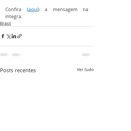
Confira (
aqui
) a mensagem na 
íntegra.
Brasil
Posts recentes
Ver tudo