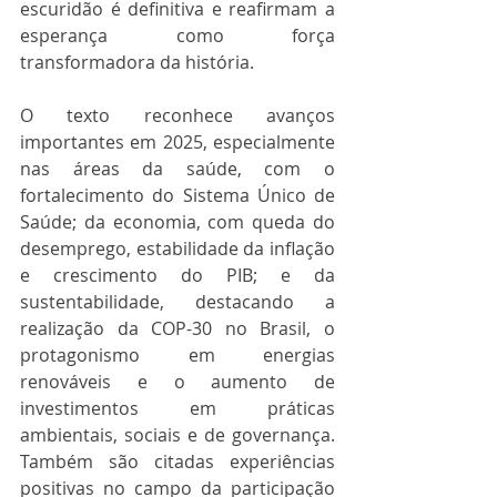
escuridão é definitiva e reafirmam a 
esperança como força 
transformadora da história.
O texto reconhece avanços 
importantes em 2025, especialmente 
nas áreas da saúde, com o 
fortalecimento do Sistema Único de 
Saúde; da economia, com queda do 
desemprego, estabilidade da inflação 
e crescimento do PIB; e da 
sustentabilidade, destacando a 
realização da COP-30 no Brasil, o 
protagonismo em energias 
renováveis e o aumento de 
investimentos em práticas 
ambientais, sociais e de governança. 
Também são citadas experiências 
positivas no campo da participação 