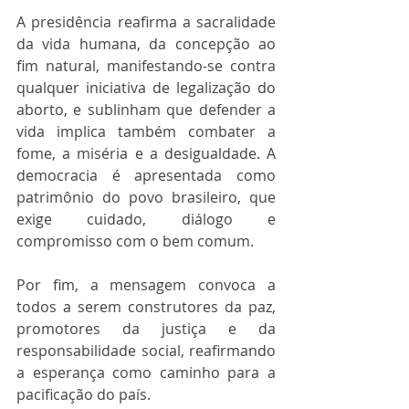
A presidência reafirma a sacralidade 
da vida humana, da concepção ao 
fim natural, manifestando-se contra 
qualquer iniciativa de legalização do 
aborto, e sublinham que defender a 
vida implica também combater a 
fome, a miséria e a desigualdade. A 
democracia é apresentada como 
patrimônio do povo brasileiro, que 
exige cuidado, diálogo e 
compromisso com o bem comum.
Por fim, a mensagem convoca a 
todos a serem construtores da paz, 
promotores da justiça e da 
responsabilidade social, reafirmando 
a esperança como caminho para a 
pacificação do país.