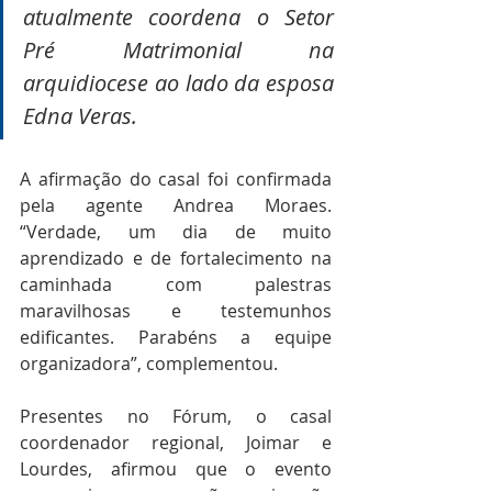
atualmente coordena o Setor 
Pré Matrimonial na 
arquidiocese ao lado da esposa 
Edna Veras.
A afirmação do casal foi confirmada 
pela agente Andrea Moraes. 
“Verdade, um dia de muito 
aprendizado e de fortalecimento na 
caminhada com palestras 
maravilhosas e testemunhos 
edificantes. Parabéns a equipe 
organizadora”, complementou.
Presentes no Fórum, o casal 
coordenador regional, Joimar e 
Lourdes, afirmou que o evento 