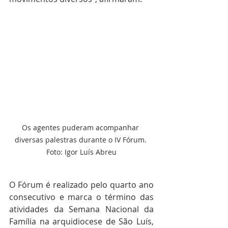
Os agentes puderam acompanhar 
diversas palestras durante o IV Fórum. 
Foto: Igor Luís Abreu
O Fórum é realizado pelo quarto ano 
consecutivo e marca o término das 
atividades da Semana Nacional da 
Família na arquidiocese de São Luís, 