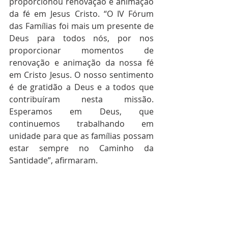
proporcionou renovação e animação 
da fé em Jesus Cristo. “O IV Fórum 
das Famílias foi mais um presente de 
Deus para todos nós, por nos 
proporcionar momentos de 
renovação e animação da nossa fé 
em Cristo Jesus. O nosso sentimento 
é de gratidão a Deus e a todos que 
contribuíram nesta missão. 
Esperamos em Deus, que 
continuemos trabalhando em 
unidade para que as famílias possam 
estar sempre no Caminho da 
Santidade”, afirmaram.