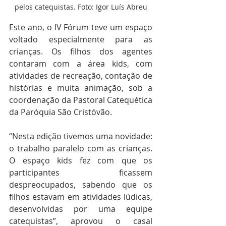
pelos catequistas. Foto: Igor Luís Abreu
Este ano, o IV Fórum teve um espaço 
voltado especialmente para as 
crianças. Os filhos dos agentes 
contaram com a área kids, com 
atividades de recreação, contação de 
histórias e muita animação, sob a 
coordenação da Pastoral Catequética 
da Paróquia São Cristóvão.
“Nesta edição tivemos uma novidade: 
o trabalho paralelo com as crianças. 
O espaço kids fez com que os 
participantes ficassem 
despreocupados, sabendo que os 
filhos estavam em atividades lúdicas, 
desenvolvidas por uma equipe 
catequistas”, aprovou o casal 