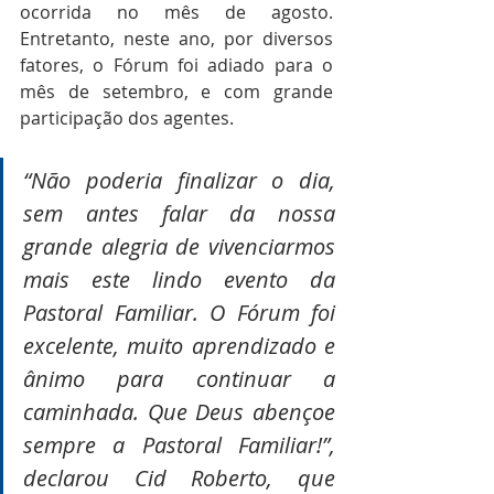
ocorrida no mês de agosto. 
Entretanto, neste ano, por diversos 
fatores, o Fórum foi adiado para o 
mês de setembro, e com grande 
participação dos agentes.
“Não poderia finalizar o dia, 
sem antes falar da nossa 
grande alegria de vivenciarmos 
mais este lindo evento da 
Pastoral Familiar. O Fórum foi 
excelente, muito aprendizado e 
ânimo para continuar a 
caminhada. Que Deus abençoe 
sempre a Pastoral Familiar!”, 
declarou Cid Roberto, que 