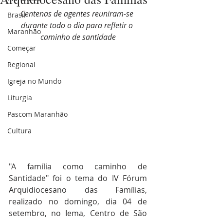
Centenas de agentes reuniram-se 
Brasil
durante todo o dia para refletir o 
Maranhão
caminho de santidade
Começar
Regional
Igreja no Mundo
Liturgia
Pascom Maranhão
Cultura
"A família como caminho de 
Santidade" foi o tema do IV Fórum 
Arquidiocesano das Famílias, 
realizado no domingo, dia 04 de 
setembro, no Iema, Centro de São 