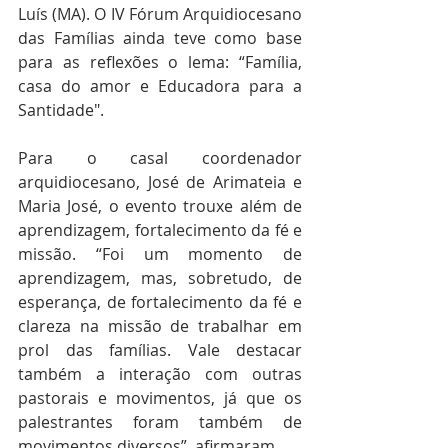
Luís (MA). O IV Fórum Arquidiocesano 
das Famílias ainda teve como base 
para as reflexões o lema: “Família, 
casa do amor e Educadora para a 
Santidade".
Para o casal coordenador 
arquidiocesano, José de Arimateia e 
Maria José, o evento trouxe além de 
aprendizagem, fortalecimento da fé e 
missão. “Foi um momento de 
aprendizagem, mas, sobretudo, de 
esperança, de fortalecimento da fé e 
clareza na missão de trabalhar em 
prol das famílias. Vale destacar 
também a interação com outras 
pastorais e movimentos, já que os 
palestrantes foram também de 
movimentos diversos”, afirmaram.