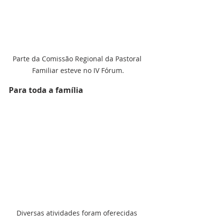
Parte da Comissão Regional da Pastoral 
Familiar esteve no IV Fórum.
Para toda a família
Diversas atividades foram oferecidas 