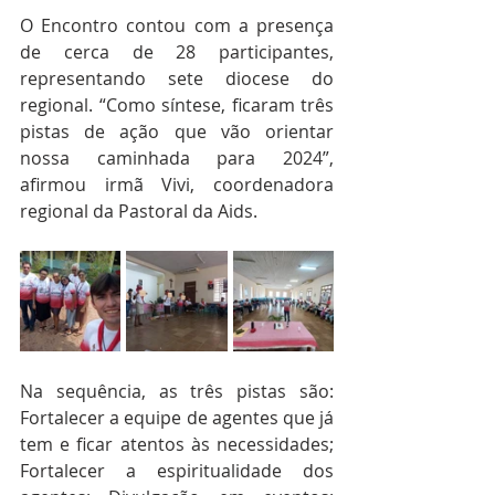
O Encontro contou com a presença 
de cerca de 28 participantes, 
representando sete diocese do 
regional. “Como síntese, ficaram três 
pistas de ação que vão orientar 
nossa caminhada para 2024”, 
afirmou irmã Vivi, coordenadora 
regional da Pastoral da Aids.
Na sequência, as três pistas são: 
Fortalecer a equipe de agentes que já 
tem e ficar atentos às necessidades; 
Fortalecer a espiritualidade dos 