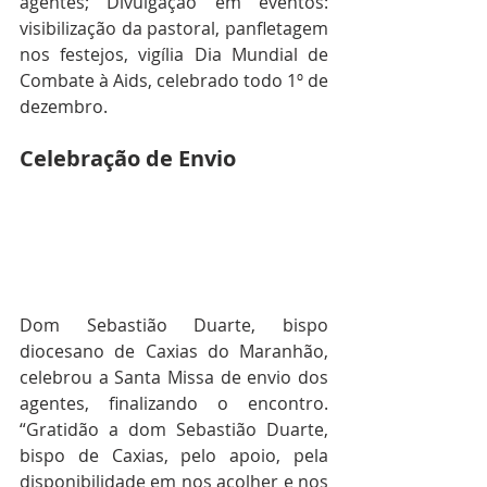
agentes; Divulgação em eventos: 
visibilização da pastoral, panfletagem 
nos festejos, vigília Dia Mundial de 
Combate à Aids, celebrado todo 1º de 
dezembro.
Celebração de Envio
Dom Sebastião Duarte, bispo 
diocesano de Caxias do Maranhão, 
celebrou a Santa Missa de envio dos 
agentes, finalizando o encontro. 
“Gratidão a dom Sebastião Duarte, 
bispo de Caxias, pelo apoio, pela 
disponibilidade em nos acolher e nos 