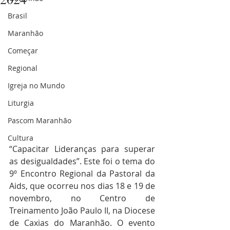
Brasil
Maranhão
Começar
Regional
Igreja no Mundo
Liturgia
Pascom Maranhão
Cultura
“Capacitar Lideranças para superar 
as desigualdades”. Este foi o tema do 
9º Encontro Regional da Pastoral da 
Aids, que ocorreu nos dias 18 e 19 de 
novembro, no Centro de 
Treinamento João Paulo II, na Diocese 
de Caxias do Maranhão. O evento 