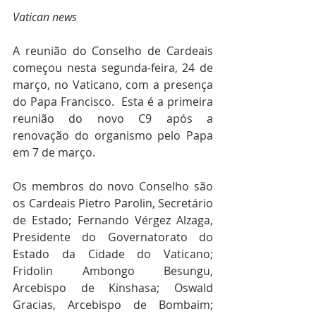
Vatican news
A reunião do Conselho de Cardeais 
começou nesta segunda-feira, 24 de 
março, no Vaticano, com a presença 
do Papa Francisco.  Esta é a primeira 
reunião do novo C9 após a 
renovação do organismo pelo Papa 
em 7 de março.
Os membros do novo Conselho são 
os Cardeais Pietro Parolin, Secretário 
de Estado; Fernando Vérgez Alzaga, 
Presidente do Governatorato do 
Estado da Cidade do Vaticano; 
Fridolin Ambongo Besungu, 
Arcebispo de Kinshasa; Oswald 
Gracias, Arcebispo de Bombaim; 