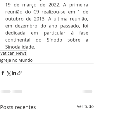
19 de março de 2022. A primeira 
reunião do C9 realizou-se em 1 de 
outubro de 2013. A última reunião, 
em dezembro do ano passado, foi 
dedicada em particular à fase 
continental do Sínodo sobre a 
Sinodalidade.
Vatican News
Igreja no Mundo
Posts recentes
Ver tudo