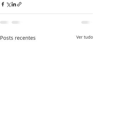
Posts recentes
Ver tudo