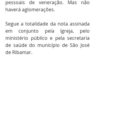
pessoais de veneração. Mas não 
haverá aglomerações.
Segue a totalidade da nota assinada 
em conjunto pela Igreja, pelo 
ministério público e pela secretaria 
de saúde do município de São José 
de Ribamar.