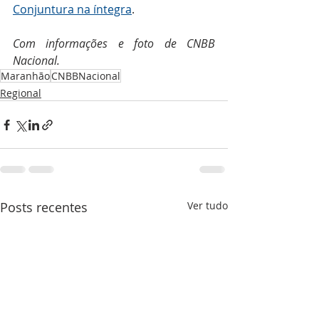
Conjuntura na íntegra
.
Com informações e foto de CNBB 
Nacional.
Maranhão
CNBBNacional
Regional
Posts recentes
Ver tudo