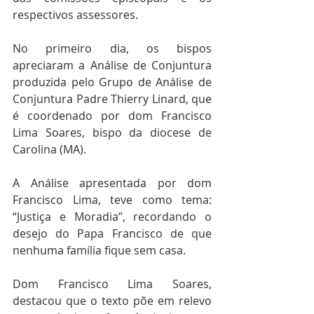
respectivos assessores.
No primeiro dia, os bispos 
apreciaram a Análise de Conjuntura 
produzida pelo Grupo de Análise de 
Conjuntura Padre Thierry Linard, que 
é coordenado por dom Francisco 
Lima Soares, bispo da diocese de 
Carolina (MA).
A Análise apresentada por dom 
Francisco Lima, teve como tema: 
“Justiça e Moradia”, recordando o 
desejo do Papa Francisco de que 
nenhuma família fique sem casa.
Dom Francisco Lima Soares, 
destacou que o texto põe em relevo 