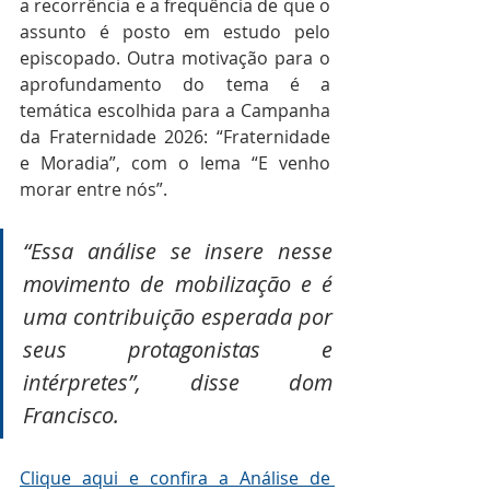
a recorrência e a frequência de que o 
assunto é posto em estudo pelo 
episcopado. Outra motivação para o 
aprofundamento do tema é a 
temática escolhida para a Campanha 
da Fraternidade 2026: “Fraternidade 
e Moradia”, com o lema “E venho 
morar entre nós”.
“Essa análise se insere nesse 
movimento de mobilização e é 
uma contribuição esperada por 
seus protagonistas e 
intérpretes”, disse dom 
Francisco.
Clique aqui e confira a Análise de 