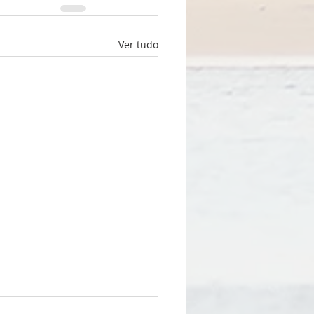
Ver tudo