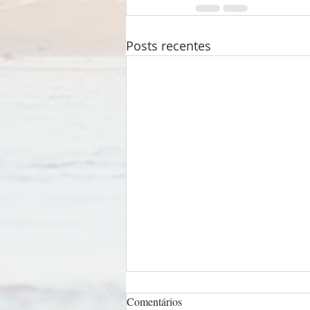
Posts recentes
Comentários