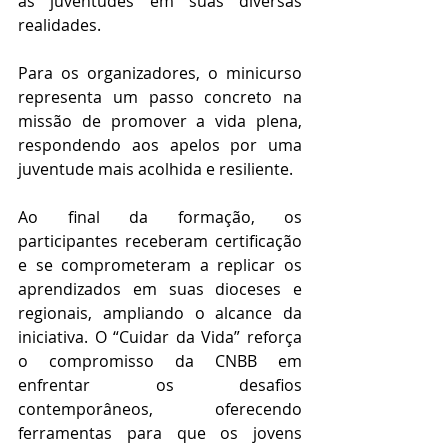
as juventudes em suas diversas 
realidades.
Para os organizadores, o minicurso 
representa um passo concreto na 
missão de promover a vida plena, 
respondendo aos apelos por uma 
juventude mais acolhida e resiliente.
Ao final da formação, os 
participantes receberam certificação 
e se comprometeram a replicar os 
aprendizados em suas dioceses e 
regionais, ampliando o alcance da 
iniciativa. O “Cuidar da Vida” reforça 
o compromisso da CNBB em 
enfrentar os desafios 
contemporâneos, oferecendo 
ferramentas para que os jovens 