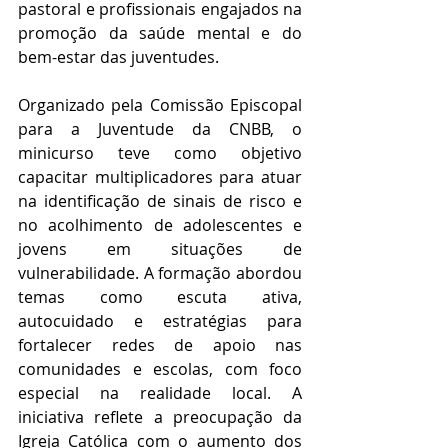
pastoral e profissionais engajados na 
promoção da saúde mental e do 
bem-estar das juventudes.
Organizado pela Comissão Episcopal 
para a Juventude da CNBB, o 
minicurso teve como objetivo 
capacitar multiplicadores para atuar 
na identificação de sinais de risco e 
no acolhimento de adolescentes e 
jovens em situações de 
vulnerabilidade. A formação abordou 
temas como escuta ativa, 
autocuidado e estratégias para 
fortalecer redes de apoio nas 
comunidades e escolas, com foco 
especial na realidade local. A 
iniciativa reflete a preocupação da 
Igreja Católica com o aumento dos 