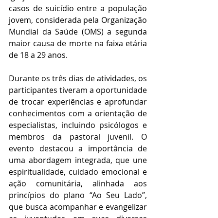
casos de suicídio entre a população 
jovem, considerada pela Organização 
Mundial da Saúde (OMS) a segunda 
maior causa de morte na faixa etária 
de 18 a 29 anos.
Durante os três dias de atividades, os 
participantes tiveram a oportunidade 
de trocar experiências e aprofundar 
conhecimentos com a orientação de 
especialistas, incluindo psicólogos e 
membros da pastoral juvenil. O 
evento destacou a importância de 
uma abordagem integrada, que une 
espiritualidade, cuidado emocional e 
ação comunitária, alinhada aos 
princípios do plano “Ao Seu Lado”, 
que busca acompanhar e evangelizar 