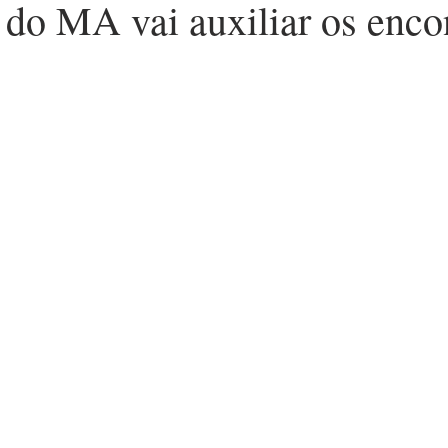
 do MA vai auxiliar os enco