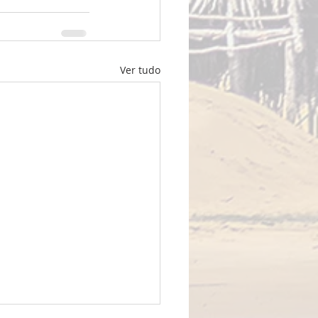
Ver tudo