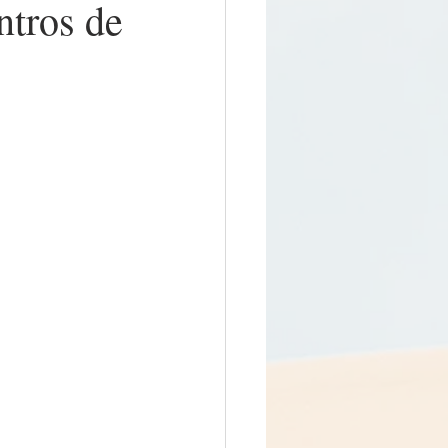
ntros de