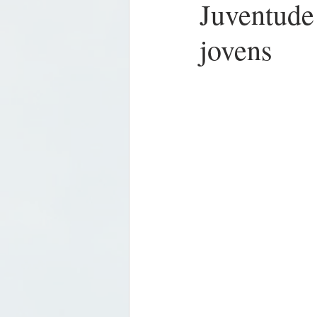
Juventude
jovens