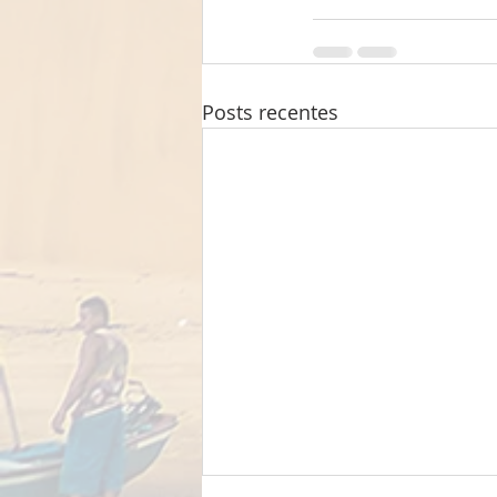
Posts recentes