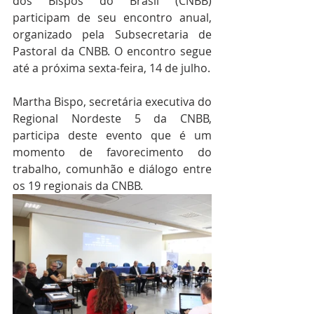
dos Bispos do Brasil (CNBB) 
participam de seu encontro anual, 
organizado pela Subsecretaria de 
Pastoral da CNBB. O encontro segue 
até a próxima sexta-feira, 14 de julho.
Martha Bispo, secretária executiva do 
Regional Nordeste 5 da CNBB, 
participa deste evento que é um 
momento de favorecimento do 
trabalho, comunhão e diálogo entre 
os 19 regionais da CNBB.