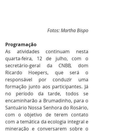
Fotos: Martha Bispo
Programação
As atividades continuam nesta 
quarta-feira, 12 de julho, com o 
secretário-geral da CNBB, dom 
Ricardo Hoepers, que será o 
responsável por conduzir uma 
formação junto aos participantes. Já 
no período da tarde, todos se 
encaminharão a Brumadinho, para o 
Santuário Nossa Senhora do Rosário, 
com o objetivo de terem contato 
com a temática da ecologia integral e 
mineração e conversarem sobre o 