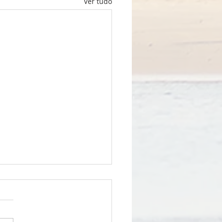
Ver tudo