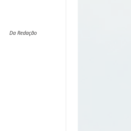
Da Redação