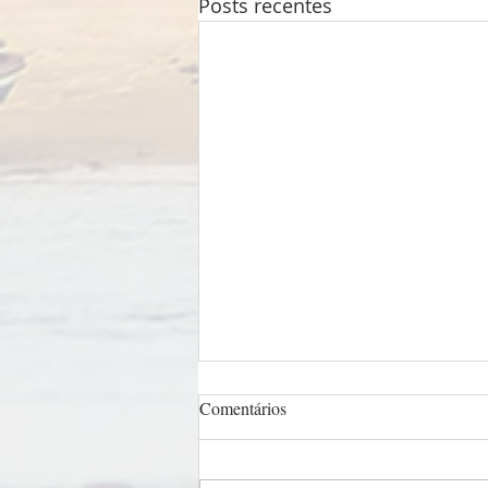
Posts recentes
Comentários