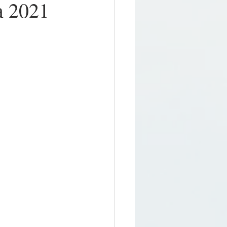
a 2021