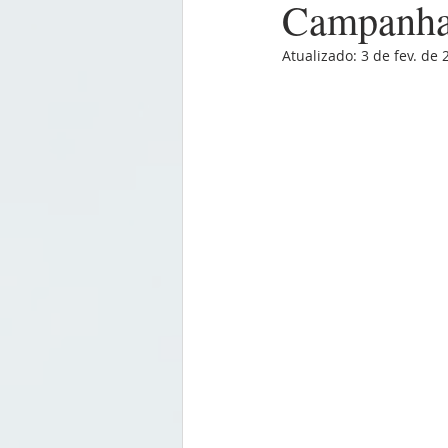
Campanha 
Atualizado:
3 de fev. de 