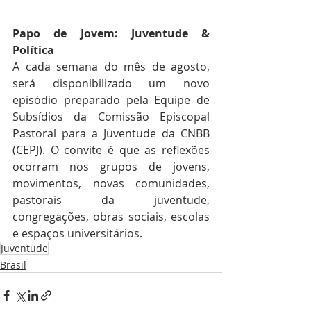
Papo de Jovem: Juventude & 
Política
A cada semana do mês de agosto, 
será disponibilizado um novo 
episódio preparado pela Equipe de 
Subsídios da Comissão Episcopal 
Pastoral para a Juventude da CNBB 
(CEPJ). O convite é que as reflexões 
ocorram nos grupos de jovens, 
movimentos, novas comunidades, 
pastorais da juventude, 
congregações, obras sociais, escolas 
e espaços universitários.
Juventude
Brasil