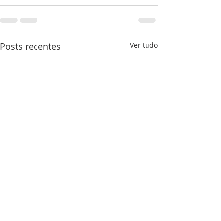
Posts recentes
Ver tudo