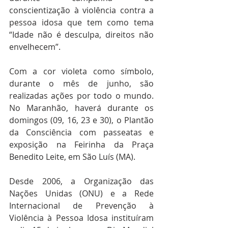
conscientização à violência contra a 
pessoa idosa que tem como tema 
“Idade não é desculpa, direitos não 
envelhecem”.
Com a cor violeta como símbolo, 
durante o mês de junho, são 
realizadas ações por todo o mundo. 
No Maranhão, haverá durante os 
domingos (09, 16, 23 e 30), o Plantão 
da Consciência com passeatas e 
exposição na Feirinha da Praça 
Benedito Leite, em São Luís (MA).
Desde 2006, a Organização das 
Nações Unidas (ONU) e a Rede 
Internacional de Prevenção à 
Violência à Pessoa Idosa instituíram 