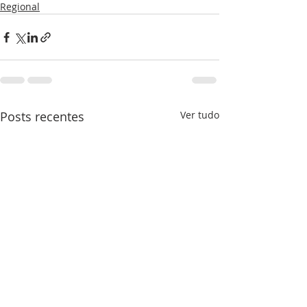
Regional
Posts recentes
Ver tudo