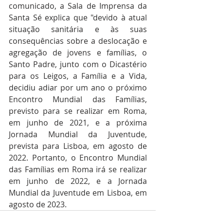
comunicado, a Sala de Imprensa da 
Santa Sé explica que "devido à atual 
situação sanitária e às suas 
consequências sobre a deslocação e 
agregação de jovens e famílias, o 
Santo Padre, junto com o Dicastério 
para os Leigos, a Família e a Vida, 
decidiu adiar por um ano o próximo 
Encontro Mundial das Famílias, 
previsto para se realizar em Roma, 
em junho de 2021, e a próxima 
Jornada Mundial da Juventude, 
prevista para Lisboa, em agosto de 
2022. Portanto, o Encontro Mundial 
das Famílias em Roma irá se realizar 
em junho de 2022, e a Jornada 
Mundial da Juventude em Lisboa, em 
agosto de 2023.