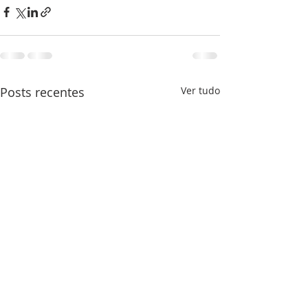
Posts recentes
Ver tudo