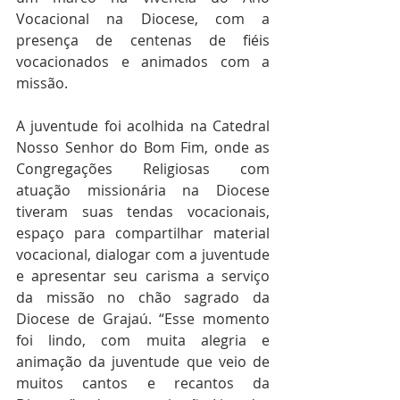
Vocacional na Diocese, com a 
presença de centenas de fiéis 
vocacionados e animados com a 
missão. 
A juventude foi acolhida na Catedral 
Nosso Senhor do Bom Fim, onde as 
Congregações Religiosas com 
atuação missionária na Diocese 
tiveram suas tendas vocacionais, 
espaço para compartilhar material 
vocacional, dialogar com a juventude 
e apresentar seu carisma a serviço 
da missão no chão sagrado da 
Diocese de Grajaú. “Esse momento 
foi lindo, com muita alegria e 
animação da juventude que veio de 
muitos cantos e recantos da 