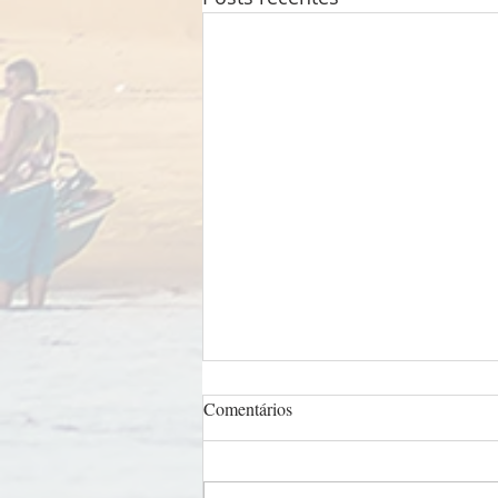
Comentários