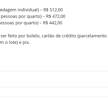
edagem individual) – R$ 512,00
 pessoas por quarto) – R$ 472,00
 pessoas por quarto) – R$ 442,00
r feito por boleto, cartão de crédito (parcelamento
 o lote) e pix.