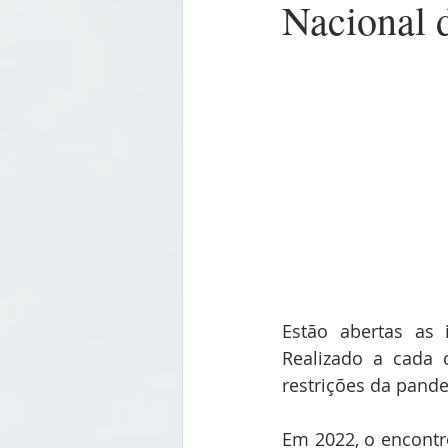
Nacional 
Estão abertas as 
Realizado a cada 
restrições da pand
Em 2022, o encontro