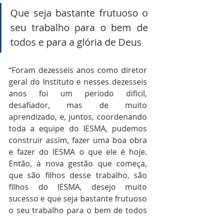
Que seja bastante frutuoso o 
seu trabalho para o bem de 
todos e para a glória de Deus
“Foram dezesseis anos como diretor 
geral do Instituto e nesses dezesseis 
anos foi um período difícil, 
desafiador, mas de muito 
aprendizado, e, juntos, coordenando 
toda a equipe do IESMA, pudemos 
construir assim, fazer uma boa obra 
e fazer do IESMA o que ele é hoje. 
Então, à nova gestão que começa, 
que são filhos desse trabalho, são 
filhos do IESMA, desejo muito 
sucesso e que seja bastante frutuoso 
o seu trabalho para o bem de todos 