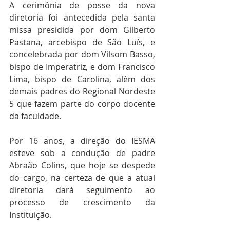
A cerimônia de posse da nova 
diretoria foi antecedida pela santa 
missa presidida por dom Gilberto 
Pastana, arcebispo de São Luís, e 
concelebrada por dom Vilsom Basso, 
bispo de Imperatriz, e dom Francisco 
Lima, bispo de Carolina, além dos 
demais padres do Regional Nordeste 
5 que fazem parte do corpo docente 
da faculdade.
Por 16 anos, a direção do IESMA 
esteve sob a condução de padre 
Abraão Colins, que hoje se despede 
do cargo, na certeza de que a atual 
diretoria dará seguimento ao 
processo de crescimento da 
Instituição.