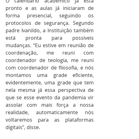
O calendário acadêmico já está 
pronto e as aulas já iniciaram de 
forma presencial, seguindo os 
protocolos de segurança. Segundo 
padre Ivanildo, a Instituição também 
está pronta para possíveis 
mudanças. “Eu estive em reunião de 
coordenação, me reuni com 
coordenador de teologia, me reuni 
com coordenador de filosofia, e nós 
montamos uma grade eficiente, 
evidentemente, uma grade que tem 
nela mesma já essa perspectiva de 
que se esse evento da pandemia vir 
assolar com mais força a nossa 
realidade, automaticamente nós 
voltaremos para as plataformas 
digitais”, disse.