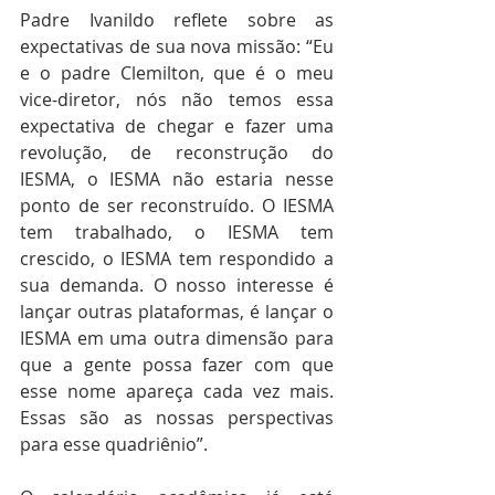
Padre Ivanildo reflete sobre as 
expectativas de sua nova missão: “Eu 
e o padre Clemilton, que é o meu 
vice-diretor, nós não temos essa 
expectativa de chegar e fazer uma 
revolução, de reconstrução do 
IESMA, o IESMA não estaria nesse 
ponto de ser reconstruído. O IESMA 
tem trabalhado, o IESMA tem 
crescido, o IESMA tem respondido a 
sua demanda. O nosso interesse é 
lançar outras plataformas, é lançar o 
IESMA em uma outra dimensão para 
que a gente possa fazer com que 
esse nome apareça cada vez mais. 
Essas são as nossas perspectivas 
para esse quadriênio”.