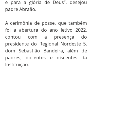
e para a glória de Deus”, desejou 
padre Abraão.
A cerimônia de posse, que também 
foi a abertura do ano letivo 2022, 
contou com a presença do 
presidente do Regional Nordeste 5, 
dom Sebastião Bandeira, além de 
padres, docentes e discentes da 
Instituição.