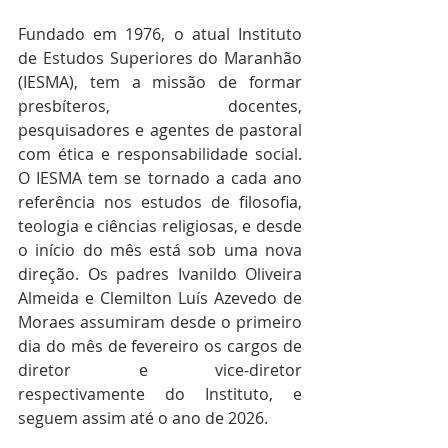
Fundado em 1976, o atual Instituto 
de Estudos Superiores do Maranhão 
(IESMA), tem a missão de formar 
presbíteros, docentes, 
pesquisadores e agentes de pastoral 
com ética e responsabilidade social. 
O IESMA tem se tornado a cada ano 
referência nos estudos de filosofia, 
teologia e ciências religiosas, e desde 
o início do mês está sob uma nova 
direção. Os padres Ivanildo Oliveira 
Almeida e Clemilton Luís Azevedo de 
Moraes assumiram desde o primeiro 
dia do mês de fevereiro os cargos de 
diretor e vice-diretor 
respectivamente do Instituto, e 
seguem assim até o ano de 2026.