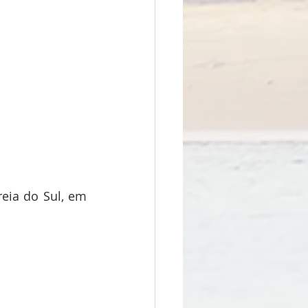
eia do Sul, em 