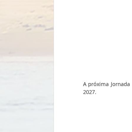
A próxima Jornada M
2027.