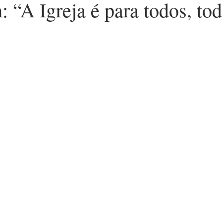
“A Igreja é para todos, tod