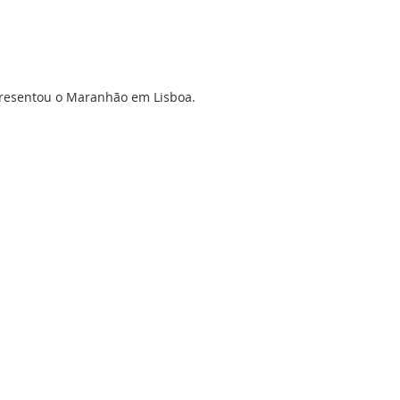
presentou o Maranhão em Lisboa.