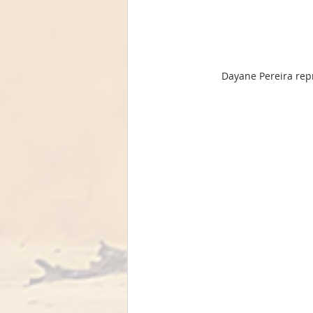
 Dayane Pereira re