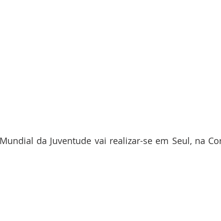
undial da Juventude vai realizar-se em Seul, na Cor