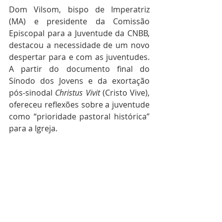
Dom Vilsom, bispo de Imperatriz 
(MA) e presidente da Comissão 
Episcopal para a Juventude da CNBB, 
destacou a necessidade de um novo 
despertar para e com as juventudes. 
A partir do documento final do 
Sínodo dos Jovens e da exortação 
pós-sinodal 
Christus Vivit
 (Cristo Vive), 
ofereceu reflexões sobre a juventude 
como “prioridade pastoral histórica” 
para a Igreja.