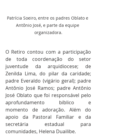
Patrícia Soeiro, entre os padres Oblato e 
Antônio José, e parte da equipe 
organizadora.
O Retiro contou com a participação 
de toda coordenação do setor 
juventude da arquidiocese; de 
Zenilda Lima, do pilar da caridade; 
padre Everaldo (vigário geral); padre 
Antônio José Ramos; padre Antônio 
José Oblato que foi responsável pelo 
aprofundamento bíblico e 
momento de adoração. Além do 
apoio da Pastoral Familiar e da 
secretária estadual para 
comunidades, Helena Duailibe.