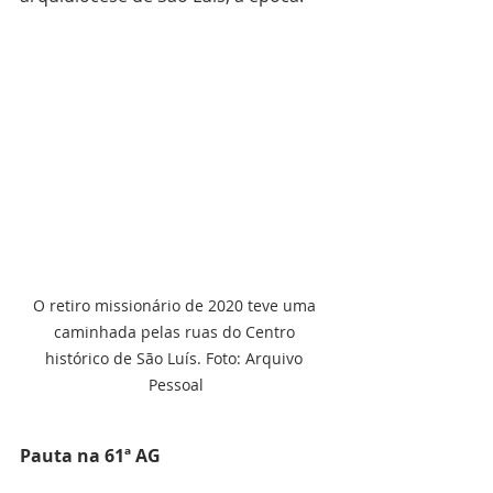
O retiro missionário de 2020 teve uma 
caminhada pelas ruas do Centro 
histórico de São Luís. Foto: Arquivo 
Pessoal
Pauta na 61ª AG