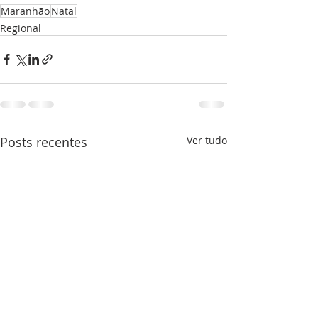
Maranhão
Natal
Regional
Posts recentes
Ver tudo