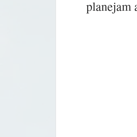
planejam 