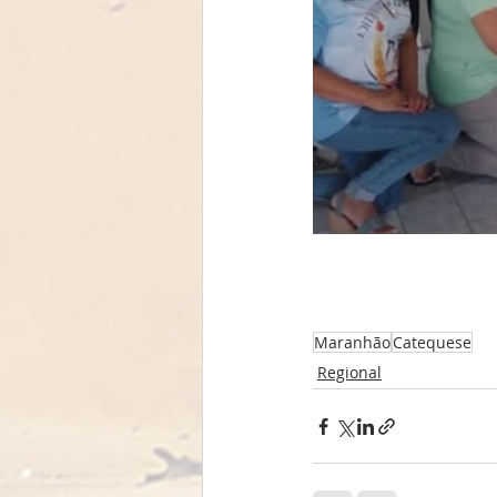
Maranhão
Catequese
Regional