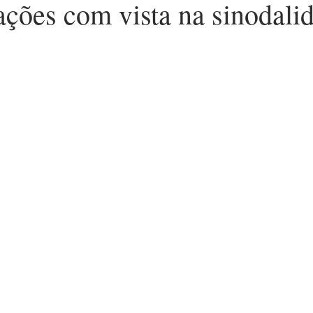
ações com vista na sinodali