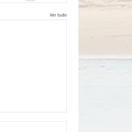
Ver tudo