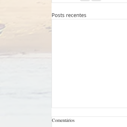
Posts recentes
Comentários