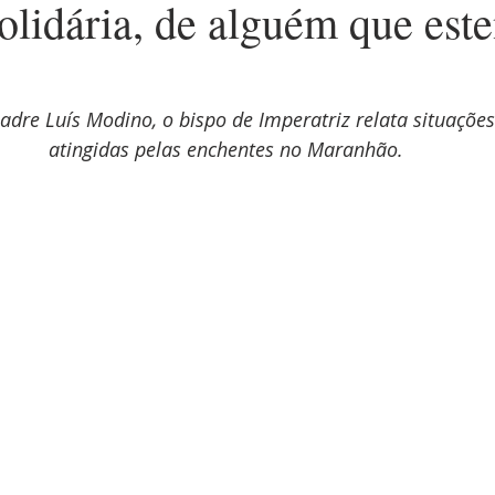
olidária, de alguém que est
adre Luís Modino, o bispo de Imperatriz relata situações
atingidas pelas enchentes no Maranhão.