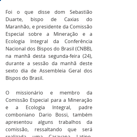
Foi o que disse dom Sebastião 
Duarte, bispo de Caxias do 
Maranhão, e presidente da Comissão 
Especial sobre a Mineração e a 
Ecologia Integral da Conferência 
Nacional dos Bispos do Brasil (CNBB), 
na manhã desta segunda-feira (24), 
durante a sessão da manhã deste 
sexto dia de Assembleia Geral dos 
Bispos do Brasil.
O missionário e membro da 
Comissão Especial para a Mineração 
e a Ecologia Integral, padre 
comboniano Dario Bossi, também 
apresentou alguns trabalhos da 
comissão, ressaltando que será 
realizada uma Caravana Latino-