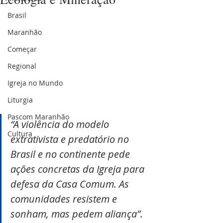
Brasil
Maranhão
Começar
Regional
Igreja no Mundo
Liturgia
Pascom Maranhão
“A violência do modelo 
Cultura
extrativista e predatório no 
Brasil e no continente pede 
ações concretas da Igreja para 
defesa da Casa Comum. As 
comunidades resistem e 
sonham, mas pedem aliança”. 