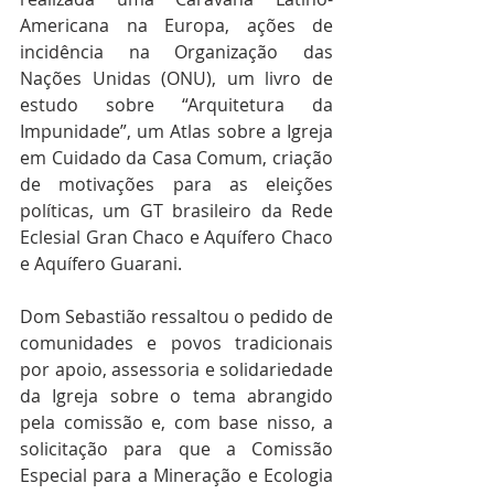
Americana na Europa, ações de 
incidência na Organização das 
Nações Unidas (ONU), um livro de 
estudo sobre “Arquitetura da 
Impunidade”, um Atlas sobre a Igreja 
em Cuidado da Casa Comum, criação 
de motivações para as eleições 
políticas, um GT brasileiro da Rede 
Eclesial Gran Chaco e Aquífero Chaco 
e Aquífero Guarani.
Dom Sebastião ressaltou o pedido de 
comunidades e povos tradicionais 
por apoio, assessoria e solidariedade 
da Igreja sobre o tema abrangido 
pela comissão e, com base nisso, a 
solicitação para que a Comissão 
Especial para a Mineração e Ecologia 