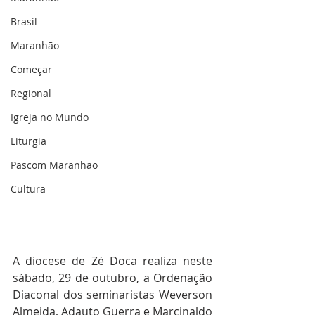
Brasil
Maranhão
Começar
Regional
Igreja no Mundo
Liturgia
Pascom Maranhão
Cultura
A diocese de Zé Doca realiza neste 
sábado, 29 de outubro, a Ordenação 
Diaconal dos seminaristas Weverson 
Almeida, Adauto Guerra e Marcinaldo 