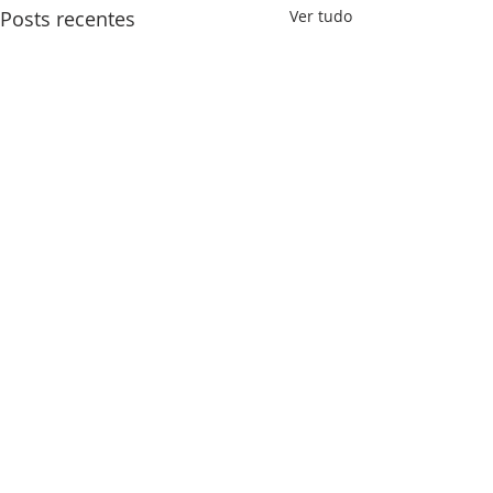
Posts recentes
Ver tudo
Comentários