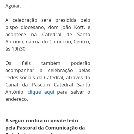
Aguiar.
A celebração será presidida pelo 
bispo diocesano, dom João Kott, e 
acontece na Catedral de Santo 
Antônio, na rua do Comércio, Centro, 
às 19h30.
Os fiéis também poderão 
acompanhar a celebração pelas 
redes sociais da Catedral, através do 
Canal da Pascom Catedral Santo 
Antônio, 
clique aqui
 para salvar o 
endereço.
A seguir confira o convite feito 
pela Pastoral da Comunicação da 