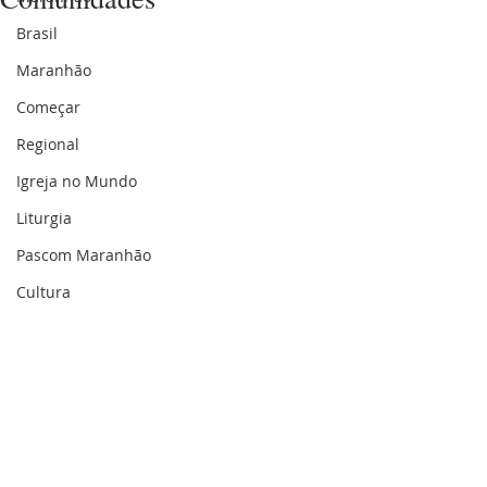
Brasil
Maranhão
Começar
Regional
Igreja no Mundo
Liturgia
Pascom Maranhão
Cultura