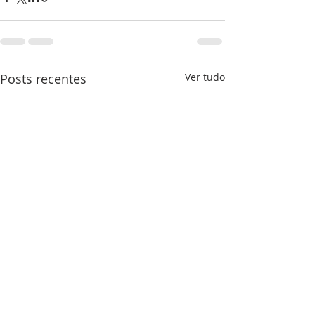
Posts recentes
Ver tudo