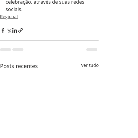
celebração, através de suas redes 
sociais.
Regional
Posts recentes
Ver tudo