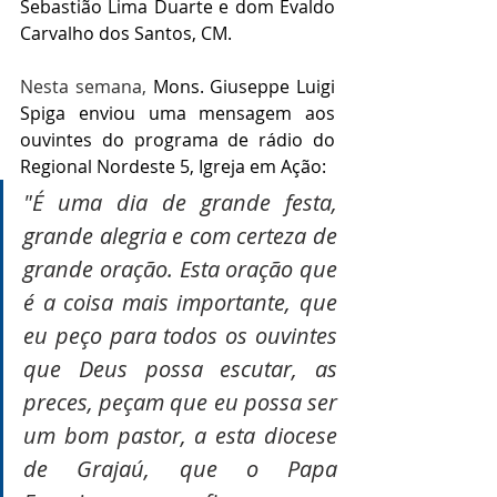
Sebastião Lima Duarte e dom Evaldo 
Carvalho dos Santos, CM. 
Nesta semana, 
Mons. Giuseppe Luigi 
Spiga enviou uma mensagem aos 
ouvintes do programa de rádio do 
Regional Nordeste 5, Igreja em Ação:
"É uma dia de grande festa, 
grande alegria e com certeza de 
grande oração. Esta oração que 
é a coisa mais importante, que 
eu peço para todos os ouvintes 
que Deus possa escutar, as 
preces, peçam que eu possa ser 
um bom pastor, a esta diocese 
de Grajaú, que o Papa 