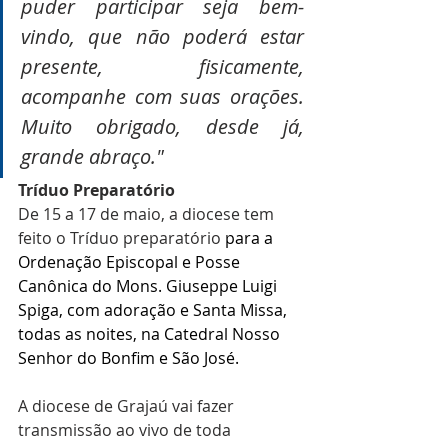
puder participar seja bem-
vindo, que não poderá estar 
presente, fisicamente, 
acompanhe com suas orações. 
Muito obrigado, desde já, 
grande abraço."
Tríduo Preparatório
De 15 a 17 de maio, a diocese tem 
feito o Tríduo preparatório 
para a 
Ordenação Episcopal e Posse 
Canônica do Mons. Giuseppe Luigi 
Spiga, com adoração e Santa Missa, 
todas as noites, na Catedral Nosso 
Senhor do Bonfim e São José.
A diocese de Grajaú vai fazer 
transmissão ao vivo de toda 