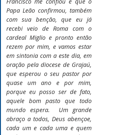
Francisco me confiou e que o 
Papa Leão confirmou, também 
com sua benção, que eu já 
recebi veio de Roma com o 
cardeal Miglio e pronto então 
rezem por mim, e vamos estar 
em sintonia com a este dia, em 
oração pela diocese de Grajaú, 
que esperou o seu pastor por 
quase um ano e por mim, 
porque eu posso ser de fato, 
aquele bom pasto que todo 
mundo espera.  Um grande 
abraço a todos, Deus abençoe, 
cada um e cada uma e quem 