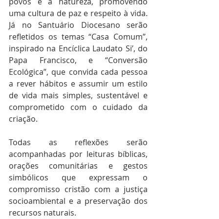
povos e a natureza, promovendo 
uma cultura de paz e respeito à vida. 
Já no Santuário Diocesano serão 
refletidos os temas “Casa Comum”, 
inspirado na Encíclica Laudato Si’, do 
Papa Francisco, e “Conversão 
Ecológica”, que convida cada pessoa 
a rever hábitos e assumir um estilo 
de vida mais simples, sustentável e 
comprometido com o cuidado da 
criação.
Todas as reflexões serão 
acompanhadas por leituras bíblicas, 
orações comunitárias e gestos 
simbólicos que expressam o 
compromisso cristão com a justiça 
socioambiental e a preservação dos 
recursos naturais.