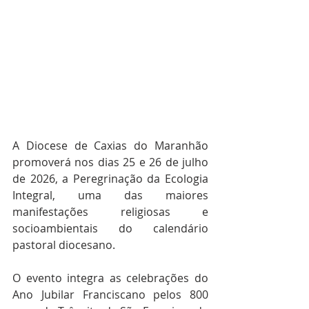
A Diocese de Caxias do Maranhão 
promoverá nos dias 25 e 26 de julho 
de 2026, a Peregrinação da Ecologia 
Integral, uma das maiores 
manifestações religiosas e 
socioambientais do calendário 
pastoral diocesano.
O evento integra as celebrações do 
Ano Jubilar Franciscano pelos 800 