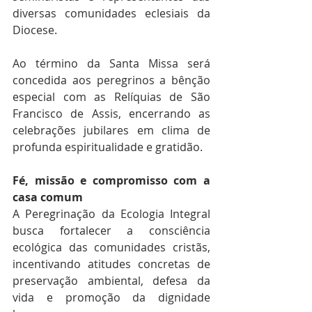
diversas comunidades eclesiais da 
Diocese.
Ao término da Santa Missa será 
concedida aos peregrinos a bênção 
especial com as Relíquias de São 
Francisco de Assis, encerrando as 
celebrações jubilares em clima de 
profunda espiritualidade e gratidão.
Fé, missão e compromisso com a 
casa comum
A Peregrinação da Ecologia Integral 
busca fortalecer a consciência 
ecológica das comunidades cristãs, 
incentivando atitudes concretas de 
preservação ambiental, defesa da 
vida e promoção da dignidade 