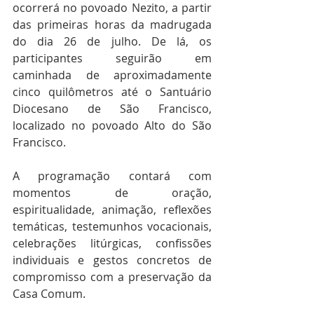
ocorrerá no povoado Nezito, a partir 
das primeiras horas da madrugada 
do dia 26 de julho. De lá, os 
participantes seguirão em 
caminhada de aproximadamente 
cinco quilômetros até o Santuário 
Diocesano de São Francisco, 
localizado no povoado Alto do São 
Francisco.
A programação contará com 
momentos de oração, 
espiritualidade, animação, reflexões 
temáticas, testemunhos vocacionais, 
celebrações litúrgicas, confissões 
individuais e gestos concretos de 
compromisso com a preservação da 
Casa Comum.