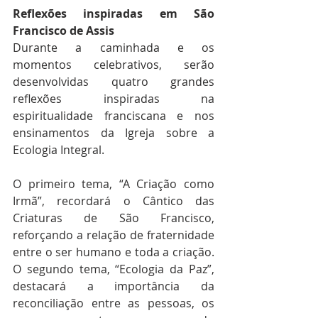
Reflexões inspiradas em São 
Francisco de Assis
Durante a caminhada e os 
momentos celebrativos, serão 
desenvolvidas quatro grandes 
reflexões inspiradas na 
espiritualidade franciscana e nos 
ensinamentos da Igreja sobre a 
Ecologia Integral.
O primeiro tema, “A Criação como 
Irmã”, recordará o Cântico das 
Criaturas de São Francisco, 
reforçando a relação de fraternidade 
entre o ser humano e toda a criação. 
O segundo tema, “Ecologia da Paz”, 
destacará a importância da 
reconciliação entre as pessoas, os 