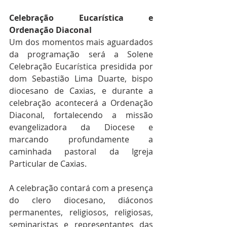
Celebração Eucarística e 
Ordenação Diaconal
Um dos momentos mais aguardados 
da programação será a Solene 
Celebração Eucarística presidida por 
dom Sebastião Lima Duarte, bispo 
diocesano de Caxias, e durante a 
celebração acontecerá a Ordenação 
Diaconal, fortalecendo a missão 
evangelizadora da Diocese e 
marcando profundamente a 
caminhada pastoral da Igreja 
Particular de Caxias.
A celebração contará com a presença 
do clero diocesano, diáconos 
permanentes, religiosos, religiosas, 
seminaristas e representantes das 