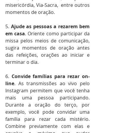
misericórdia, Via-Sacra,  entre outros 
momentos de oração.
5. 
Ajude as pessoas a rezarem bem 
em casa
. Oriente como participar da 
missa pelos meios de comunicação, 
sugira momentos de oração antes 
das refeições, orações ao iniciar e 
terminar o dia.
6. 
Convide famílias para rezar on-
line
. As transmissões ao vivo pelo 
Instagram permitem que você tenha 
mais uma pessoa participando. 
Durante a oração do terço, por 
exemplo, você pode convidar uma 
família para rezar cada mistério. 
Combine previamente com elas e 