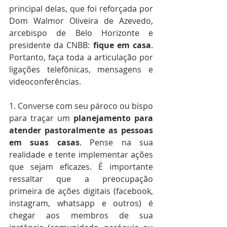
principal delas, que foi reforçada por 
Dom Walmor Oliveira de Azevedo, 
arcebispo de Belo Horizonte e 
presidente da CNBB: 
fique em casa
. 
Portanto, faça toda a articulação por 
ligações telefônicas, mensagens e 
videoconferências.
1. Converse com seu pároco ou bispo 
para traçar um 
planejamento para 
atender pastoralmente as pessoas 
em suas casas
. Pense na sua 
realidade e tente implementar ações 
que sejam eficazes. É importante 
ressaltar que a preocupação 
primeira de ações digitais (facebook, 
instagram, whatsapp e outros) é 
chegar aos membros de sua 