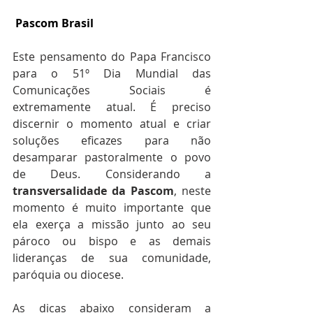
 Pascom Brasil
Este pensamento do Papa Francisco 
para o 51º Dia Mundial das 
Comunicações Sociais é 
extremamente atual. É preciso 
discernir o momento atual e criar 
soluções eficazes para não 
desamparar pastoralmente o povo 
de Deus. Considerando a 
transversalidade da Pascom
, neste 
momento é muito importante que 
ela exerça a missão junto ao seu 
pároco ou bispo e as demais 
lideranças de sua comunidade, 
paróquia ou diocese.
As dicas abaixo consideram a 