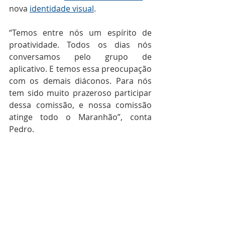
nova 
identidade visual
.
“Temos entre nós um espírito de 
proatividade. Todos os dias nós 
conversamos pelo grupo de 
aplicativo. E temos essa preocupação 
com os demais diáconos. Para nós 
tem sido muito prazeroso participar 
dessa comissão, e nossa comissão 
atinge todo o Maranhão”, conta 
Pedro. 