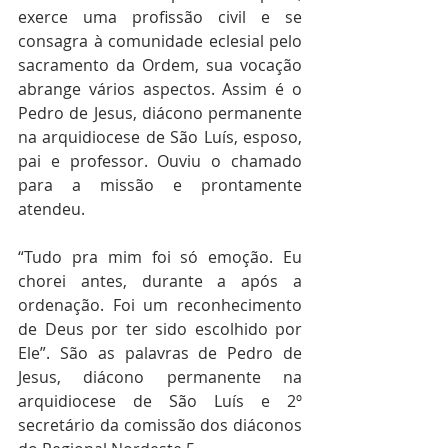
exerce uma profissão civil e se 
consagra à comunidade eclesial pelo 
sacramento da Ordem, sua vocação 
abrange vários aspectos. Assim é o 
Pedro de Jesus, diácono permanente 
na arquidiocese de São Luís, esposo, 
pai e professor. Ouviu o chamado 
para a missão e prontamente 
atendeu.
“Tudo pra mim foi só emoção. Eu 
chorei antes, durante a após a 
ordenação. Foi um reconhecimento 
de Deus por ter sido escolhido por 
Ele”. São as palavras de Pedro de 
Jesus, diácono permanente na 
arquidiocese de São Luís e 2º 
secretário da comissão dos diáconos 