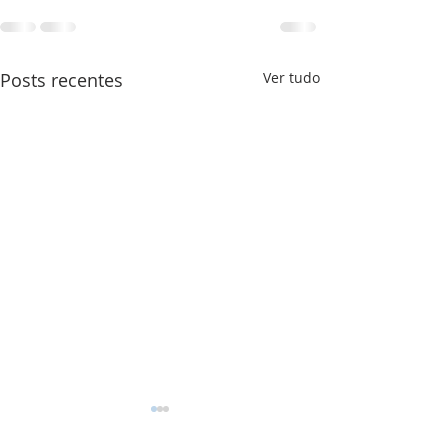
Posts recentes
Ver tudo