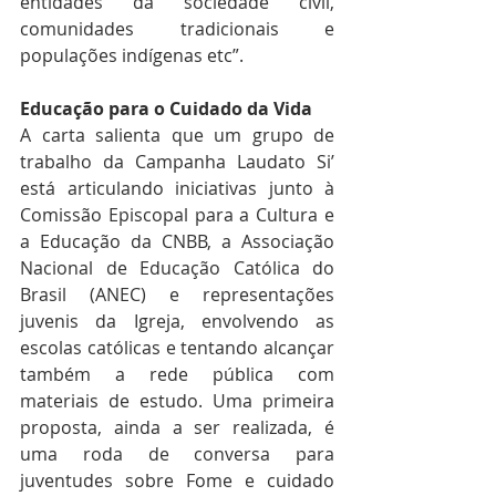
entidades da sociedade civil, 
comunidades tradicionais e 
populações indígenas etc”.
Educação para o Cuidado da Vida
A carta salienta que um grupo de 
trabalho da Campanha Laudato Si’ 
está articulando iniciativas junto à 
Comissão Episcopal para a Cultura e 
a Educação da CNBB, a Associação 
Nacional de Educação Católica do 
Brasil (ANEC) e representações 
juvenis da Igreja, envolvendo as 
escolas católicas e tentando alcançar 
também a rede pública com 
materiais de estudo. Uma primeira 
proposta, ainda a ser realizada, é 
uma roda de conversa para 
juventudes sobre Fome e cuidado 