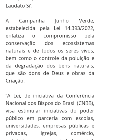
Laudato Si’.
A Campanha Junho Verde, 
estabelecida pela Lei 14.393/2022, 
enfatiza o compromisso pela 
conservação dos ecossistemas 
naturais e de todos os seres vivos, 
bem como o controle da poluição e 
da degradação dos bens naturais, 
que são dons de Deus e obras da 
Criação.
“A Lei, de iniciativa da Conferência 
Nacional dos Bispos do Brasil (CNBB), 
visa estimular iniciativas do poder 
público em parceria com escolas, 
universidades, empresas públicas e 
privadas, igrejas, comércio, 