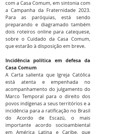
com a Casa Comum, em sintonia com 
a Campanha da Fraternidade 2023. 
Para as paróquias, está sendo 
preparando e diagramado também 
dois roteiros online para catequese, 
sobre o Cuidado da Casa Comum, 
que estarão à disposição em breve.
Incidência política em defesa da 
Casa Comum
A Carta salienta que Igreja Católica 
está atenta e empenhada no 
acompanhamento do julgamento do 
Marco Temporal para o direito dos 
povos indígenas a seus territórios e a 
incidência para a ratificação no Brasil 
do Acordo de Escazú, o mais 
importante acordo socioambiental 
em América Latina e Caribe, que 