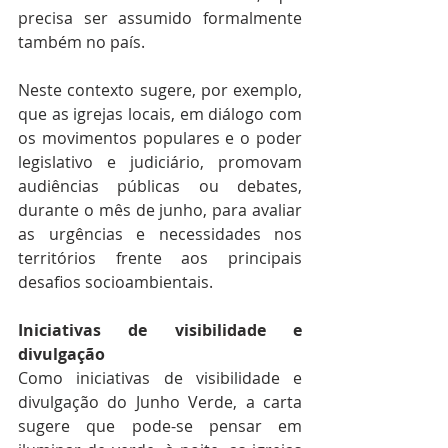
precisa ser assumido formalmente 
também no país.
Neste contexto sugere, por exemplo, 
que as igrejas locais, em diálogo com 
os movimentos populares e o poder 
legislativo e judiciário, promovam 
audiências públicas ou debates, 
durante o mês de junho, para avaliar 
as urgências e necessidades nos 
territórios frente aos principais 
desafios socioambientais.
Iniciativas de visibilidade e 
divulgação
Como iniciativas de visibilidade e 
divulgação do Junho Verde, a carta 
sugere que pode-se pensar em 