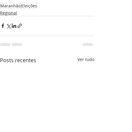
Maranhão
Eleições
Regional
Posts recentes
Ver tudo