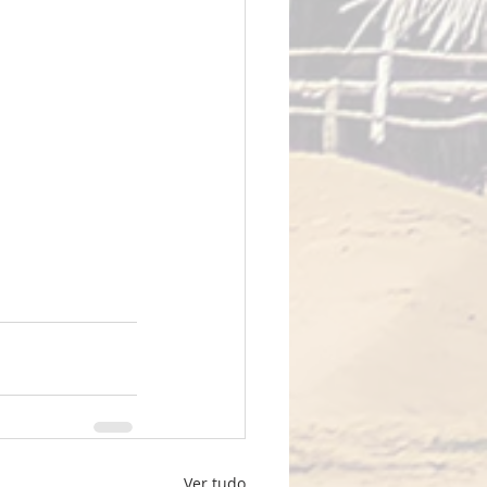
Ver tudo