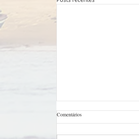
Comentários