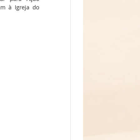
m à Igreja do 