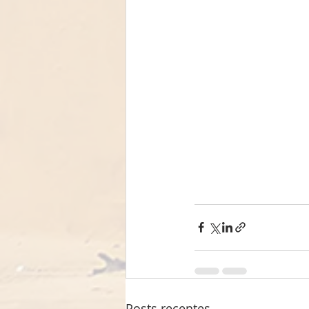
Posts recentes