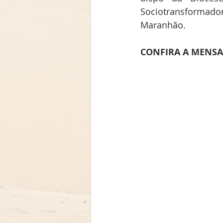
Sociotransformado
Maranhão.
CONFIRA A MENS