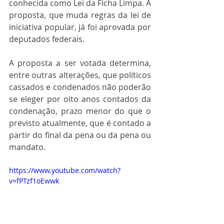
conhecida como Lei da Ficha Limpa. A 
proposta, que muda regras da lei de 
iniciativa popular, já foi aprovada por 
deputados federais.
A proposta a ser votada determina, 
entre outras alterações, que políticos 
cassados e condenados não poderão 
se eleger por oito anos contados da 
condenação, prazo menor do que o 
previsto atualmente, que é contado a 
partir do final da pena ou da pena ou 
mandato.
https://www.youtube.com/watch?
v=fPTzf1oEwwk