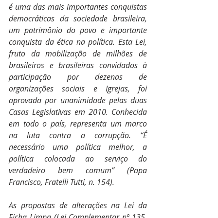
é uma das mais importantes conquistas 
democráticas da sociedade brasileira, 
um patrimônio do povo e importante 
conquista da ética na política. Esta Lei, 
fruto da mobilização de milhões de 
brasileiros e brasileiras convidados à 
participação por dezenas de 
organizações sociais e Igrejas, foi 
aprovada por unanimidade pelas duas 
Casas Legislativas em 2010. Conhecida 
em todo o país, representa um marco 
na luta contra a corrupção. “É 
necessário uma política melhor, a 
política colocada ao serviço do 
verdadeiro bem comum” (Papa 
Francisco, Fratelli Tutti, n. 154).
As propostas de alterações na Lei da 
Ficha Limpa (Lei Complementar nº 135, 