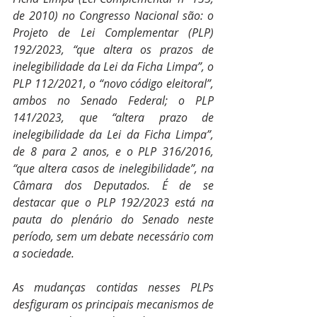
de 2010) no Congresso Nacional são: o 
Projeto de Lei Complementar (PLP) 
192/2023, “que altera os prazos de 
inelegibilidade da Lei da Ficha Limpa”, o 
PLP 112/2021, o “novo código eleitoral”, 
ambos no Senado Federal; o PLP 
141/2023, que “altera prazo de 
inelegibilidade da Lei da Ficha Limpa”, 
de 8 para 2 anos, e o PLP 316/2016, 
“que altera casos de inelegibilidade”, na 
Câmara dos Deputados. É de se 
destacar que o PLP 192/2023 está na 
pauta do plenário do Senado neste 
período, sem um debate necessário com 
a sociedade.
As mudanças contidas nesses PLPs 
desfiguram os principais mecanismos de 