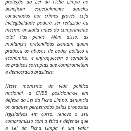
proteção da Lei da Ficha Limpa ao 
beneficiar especialmente aqueles 
condenados por crimes graves, cuja 
inelegibilidade poderá ser reduzida ou 
mesmo anulada antes do cumprimento 
total das penas. Além disso, as 
mudanças pretendidas isentam quem 
praticou os abusos de poder político e 
econômico, e enfraquecem o combate 
às práticas corruptas que comprometem 
a democracia brasileira.
Neste momento da vida política 
nacional, a CNBB posiciona-se em 
defesa da Lei da Ficha Limpa, denuncia 
os ataques perpetrados pelas propostas 
legislativas em curso, renova o seu 
compromisso com a ética e defende que 
a Lei da Ficha Limpa é um valor 