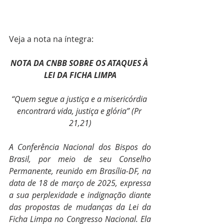
Veja a nota na íntegra:
NOTA DA CNBB SOBRE OS ATAQUES À 
LEI DA FICHA LIMPA
“Quem segue a justiça e a misericórdia 
encontrará vida, justiça e glória” (Pr 
21,21)
A Conferência Nacional dos Bispos do 
Brasil, por meio de seu Conselho 
Permanente, reunido em Brasília-DF, na 
data de 18 de março de 2025, expressa 
a sua perplexidade e indignação diante 
das propostas de mudanças da Lei da 
Ficha Limpa no Congresso Nacional. Ela 