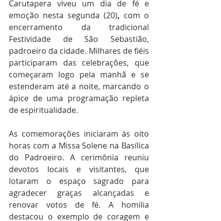
Carutapera viveu um dia de fé e 
emoção nesta segunda (20)
,
 com o 
encerramento da tradicional 
Festividade de São Sebastião, 
padroeiro da cidade. Milhares de fiéis 
participaram das celebrações, que 
começaram logo pela manhã e se 
estenderam até a noite, marcando o 
ápice de uma programação repleta 
de espiritualidade.
As comemorações iniciaram às oito 
horas com a Missa Solene na Basílica 
do Padroeiro. A cerimônia reuniu 
devotos locais e visitantes, que 
lotaram o espaço sagrado para 
agradecer graças alcançadas e 
renovar votos de fé. A homilia 
destacou o exemplo de coragem e 