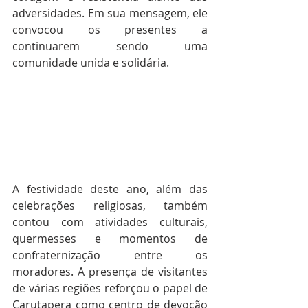
adversidades. Em sua mensagem, ele 
convocou os presentes a 
continuarem sendo uma 
comunidade unida e solidária.
A festividade deste ano, além das 
celebrações religiosas, também 
contou com atividades culturais, 
quermesses e momentos de 
confraternização entre os 
moradores. A presença de visitantes 
de várias regiões reforçou o papel de 
Carutapera como centro de devoção 