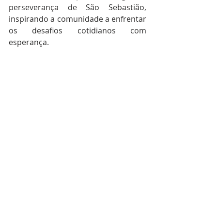
perseverança de São Sebastião, 
inspirando a comunidade a enfrentar 
os desafios cotidianos com 
esperança.