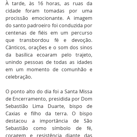
À tarde, às 16 horas, as ruas da 
cidade foram tomadas por uma 
procissão emocionante. A imagem 
do santo padroeiro foi conduzida por 
centenas de fiéis em um percurso 
que transbordou fé e devoção. 
Cânticos, orações e o som dos sinos 
da basílica ecoaram pelo trajeto, 
unindo pessoas de todas as idades 
em um momento de comunhão e 
celebração.
O ponto alto do dia foi a Santa Missa 
de Encerramento, presidida por Dom 
Sebastião Lima Duarte, bispo de 
Caxias e filho da terra. O bispo 
destacou a importância de São 
Sebastião como símbolo de fé, 
coragem e resistência diante das 