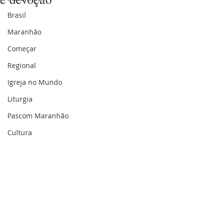
Brasil
Maranhão
Começar
Regional
Igreja no Mundo
Liturgia
Pascom Maranhão
Cultura