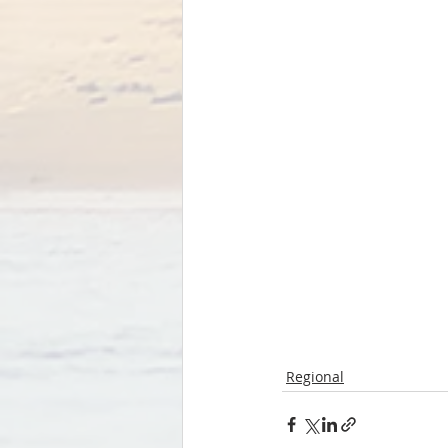
Regional