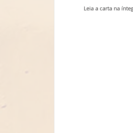
Leia a carta na ínte