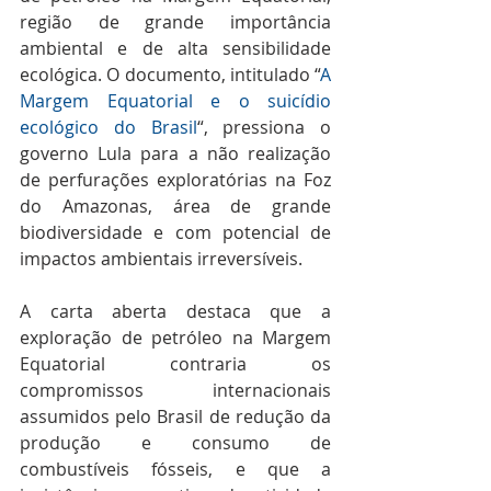
região de grande importância 
ambiental e de alta sensibilidade 
ecológica. O documento, intitulado “
A 
Margem Equatorial e o suicídio 
ecológico do Brasil
“, pressiona o 
governo Lula para a não realização 
de perfurações exploratórias na Foz 
do Amazonas, área de grande 
biodiversidade e com potencial de 
impactos ambientais irreversíveis.
A carta aberta destaca que a 
exploração de petróleo na Margem 
Equatorial contraria os 
compromissos internacionais 
assumidos pelo Brasil de redução da 
produção e consumo de 
combustíveis fósseis, e que a 