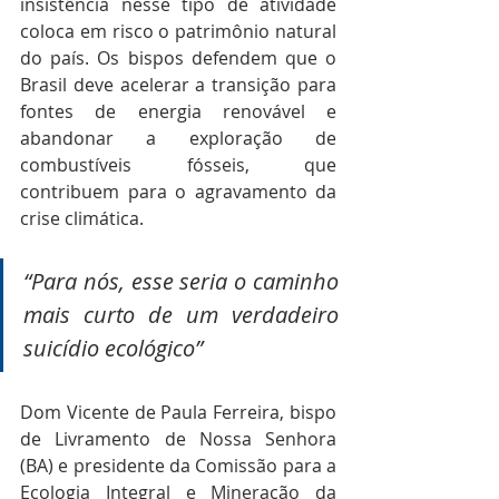
insistência nesse tipo de atividade 
coloca em risco o patrimônio natural 
do país. Os bispos defendem que o 
Brasil deve acelerar a transição para 
fontes de energia renovável e 
abandonar a exploração de 
combustíveis fósseis, que 
contribuem para o agravamento da 
crise climática.
“Para nós, esse seria o caminho 
mais curto de um verdadeiro 
suicídio ecológico”
Dom Vicente de Paula Ferreira, bispo 
de Livramento de Nossa Senhora 
(BA) e presidente da Comissão para a 
Ecologia Integral e Mineração da 