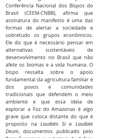
Conferência Nacional dos Bispos do 
Brasil (CEEM-CNBB), afirma que 
assinatura do manifesto é uma das 
formas de alertar a sociedade e 
sobretudo os grupos econômicos. 
Ele diz que é necessário pensar em 
alternativas sustentáveis de 
desenvolvimento no Brasil que não 
afete os biomas e a vida humana. O 
bispo ressalta sobre o apoio 
fundamental da agricultura familiar e 
dos povos e comunidades 
tradicionais que defendem o meio 
ambiente e que essa ideia de 
explorar a Foz do Amazonas é algo 
grave que coloca distante do que é 
proposto na 
Laudato Si
 e 
Laudate 
Deum
, documentos publicado pelo 