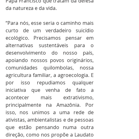
Papa Francisco que tratam da defesa 
da natureza e da vida.
“Para nós, esse seria o caminho mais 
curto de um verdadeiro suicídio 
ecológico. Precisamos pensar em 
alternativas sustentáveis para o 
desenvolvimento do nosso país, 
apoiando nossos povos originários, 
comunidades quilombolas, nossa 
agricultura familiar, a agroecologia. E 
por isso repudiamos qualquer 
iniciativa que venha de fato a 
acontecer mais extrativismo, 
principalmente na Amazônia. Por 
isso, nos unimos a uma rede de 
ativistas, ambientalistas e de pessoas 
que estão pensando numa outra 
direção, como nos propõe a Laudato 