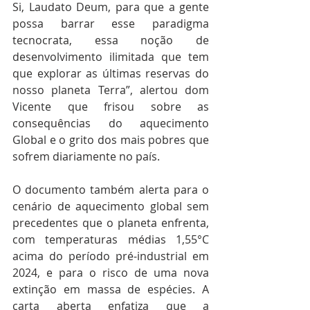
Si, Laudato Deum, para que a gente 
possa barrar esse paradigma 
tecnocrata, essa noção de 
desenvolvimento ilimitada que tem 
que explorar as últimas reservas do 
nosso planeta Terra”, alertou dom 
Vicente que frisou sobre as 
consequências do aquecimento 
Global e o grito dos mais pobres que 
sofrem diariamente no país.
O documento também alerta para o 
cenário de aquecimento global sem 
precedentes que o planeta enfrenta, 
com temperaturas médias 1,55°C 
acima do período pré-industrial em 
2024, e para o risco de uma nova 
extinção em massa de espécies. A 
carta aberta enfatiza que a 