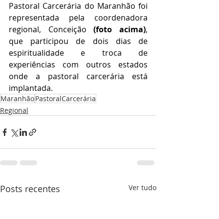
Pastoral Carcerária do Maranhão foi 
representada pela coordenadora 
regional, Conceição 
(foto acima)
, 
que participou de dois dias de 
espiritualidade e troca de 
experiências com outros estados 
onde a pastoral carcerária está 
implantada.
Maranhão
PastoralCarcerária
Regional
Posts recentes
Ver tudo