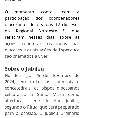
O momento contou com a 
participação dos coordenadores 
diocesanos de dez das 12 dioceses 
do Regional Nordeste 5, que 
refletiram nesses dias, sobre as 
a
ções concretas realizadas nas 
dioceses e quais ações de Esperança 
são chamados a viver.
Sobre o Jubileu
No domingo, 29 de dezembro de 
2024, em todas as catedrais e 
concatedrais, os bispos diocesanos 
celebrarão a Santa Missa como 
abertura solene do Ano Jubilar, 
segundo o Ritual que será preparado 
para a ocasião. O Jubileu Ordinário 