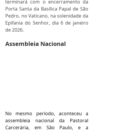
terminará com o encerramento da 
Porta Santa da Basílica Papal de São 
Pedro, no Vaticano, na solenidade da 
Epifania do Senhor, dia 6 de janeiro 
de 2026. 
Assembleia Nacional
No mesmo período, aconteceu a 
assembleia nacional da Pastoral 
Carcerária, em São Paulo, e a 