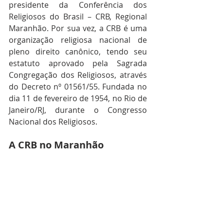
presidente da Conferência dos 
Religiosos do Brasil – CRB, Regional 
Maranhão. Por sua vez, a CRB é uma 
organização religiosa nacional de 
pleno direito canônico, tendo seu 
estatuto aprovado pela Sagrada 
Congregação dos Religiosos, através 
do Decreto nº 01561/55. Fundada no 
dia 11 de fevereiro de 1954, no Rio de 
Janeiro/RJ, durante o Congresso 
Nacional dos Religiosos.
A CRB no Maranhão