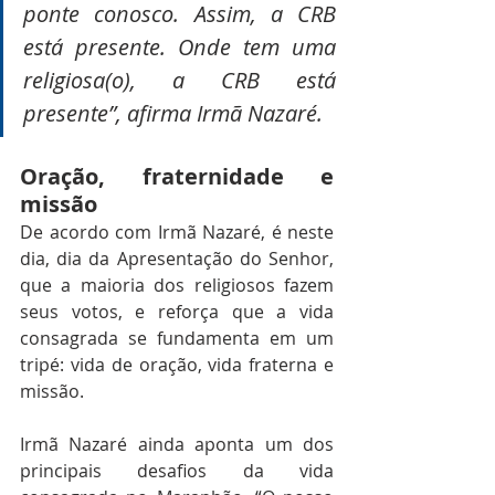
ponte conosco. Assim, a CRB 
está presente. Onde tem uma 
religiosa(o), a CRB está 
presente”, afirma Irmã Nazaré.
Oração, fraternidade e 
missão
De acordo com Irmã Nazaré, é neste 
dia, dia da Apresentação do Senhor, 
que a maioria dos religiosos fazem 
seus votos, e reforça que a vida 
consagrada se fundamenta em um 
tripé: vida de oração, vida fraterna e 
missão.
Irmã Nazaré ainda aponta um dos 
principais desafios da vida 