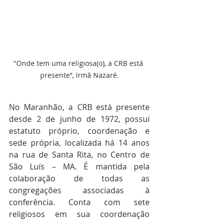
"Onde tem uma religiosa(o), a CRB está 
presente”, Irmã Nazaré.
No Maranhão, a CRB está presente 
desde 2 de junho de 1972, possui 
estatuto próprio, coordenação e 
sede própria, localizada há 14 anos 
na rua de Santa Rita, no Centro de 
São Luís – MA. É mantida pela 
colaboração de todas as 
congregações associadas à 
conferência. Conta com sete 
religiosos em sua coordenação 