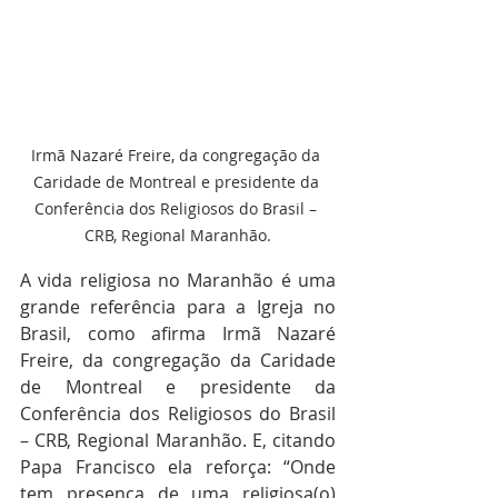
Irmã Nazaré Freire, da congregação da 
Caridade de Montreal e presidente da 
Conferência dos Religiosos do Brasil – 
CRB, Regional Maranhão.
A vida religiosa no Maranhão é uma 
grande referência para a Igreja no 
Brasil, como afirma Irmã Nazaré 
Freire, da congregação da Caridade 
de Montreal e presidente da 
Conferência dos Religiosos do Brasil 
– CRB, Regional Maranhão. E, citando 
Papa Francisco ela reforça: “Onde 
tem presença de uma religiosa(o) 