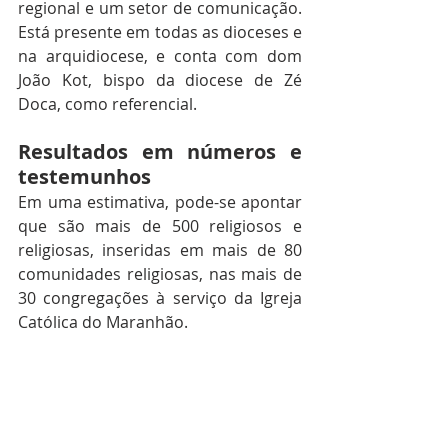
regional e um setor de comunicação. 
Está presente em todas as dioceses e 
na arquidiocese, e conta com dom 
João Kot, bispo da diocese de Zé 
Doca, como referencial.
Resultados em números e 
testemunhos
Em uma estimativa, pode-se apontar 
que são mais de 500 religiosos e 
religiosas, inseridas em mais de 80 
comunidades religiosas, nas mais de 
30 congregações à serviço da Igreja 
Católica do Maranhão.