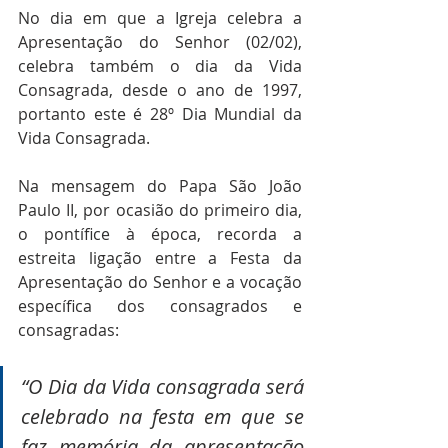
No dia em que a Igreja celebra a 
Apresentação do Senhor (02/02), 
celebra também o dia da Vida 
Consagrada, desde o ano de 1997, 
portanto este é 28º Dia Mundial da 
Vida Consagrada.
Na mensagem do Papa São João 
Paulo II, por ocasião do primeiro dia, 
o pontífice à época, recorda a 
estreita ligação entre a Festa da 
Apresentação do Senhor e a vocação 
específica dos consagrados e 
consagradas:
“O Dia da Vida consagrada será 
celebrado na festa em que se 
faz memória da apresentação 