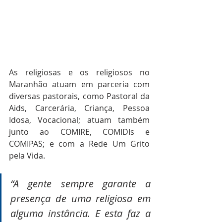
As religiosas e os religiosos no 
Maranhão atuam em parceria com 
diversas pastorais, como Pastoral da 
Aids, Carcerária, Criança, Pessoa 
Idosa, Vocacional; atuam também 
junto ao COMIRE, COMIDIs e 
COMIPAS; e com a Rede Um Grito 
pela Vida.
“A gente sempre garante a 
presença de uma religiosa em 
alguma instância. E esta faz a 