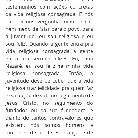
testemunhos com ações concretas 
da vida religiosa consagrada. E nós 
não termos vergonha, nem receio, 
nem medo de falar para o povo, para 
a juventude: ‘eu sou religiosa e eu 
sou feliz’. Quando a gente entra pra 
vida religiosa consagrada a gente 
entra pra sermos felizes. Eu, Irmã 
Nazaré, eu sou feliz na minha vida 
religiosa consagrada. Então, a 
juventude deve perceber que a vida 
religiosa traz felicidade pra quem faz 
essa opção de vida no seguimento de 
Jesus Cristo, no seguimento do 
fundador ou da sua fundadora, e 
diante de tantos contravalores que 
existem, nós somos homens e 
mulheres de fé, de esperança, e de 