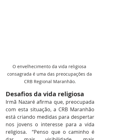
O envelhecimento da vida religiosa 
consagrada é uma das preocupações da 
CRB Regional Maranhão.
Desafios da vida religiosa
Irmã Nazaré afirma que, preocupada 
com esta situação, a CRB Maranhão 
está criando medidas para despertar 
nos jovens o interesse para a vida 
religiosa.  “Penso que o caminho é 
dar mais visibilidade, mais 