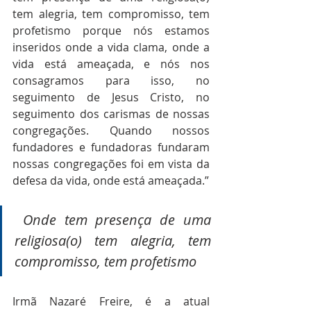
tem alegria, tem compromisso, tem 
profetismo porque nós estamos 
inseridos onde a vida clama, onde a 
vida está ameaçada, e nós nos 
consagramos para isso, no 
seguimento de Jesus Cristo, no 
seguimento dos carismas de nossas 
congregações. Quando nossos 
fundadores e fundadoras fundaram 
nossas congregações foi em vista da 
defesa da vida, onde está ameaçada.”
 Onde tem presença de uma 
religiosa(o) tem alegria, tem 
compromisso, tem profetismo 
Irmã Nazaré Freire, é a atual 