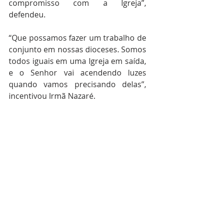
compromisso com a Igreja”, 
defendeu.
“Que possamos fazer um trabalho de 
conjunto em nossas dioceses. Somos 
todos iguais em uma Igreja em saída, 
e o Senhor vai acendendo luzes 
quando vamos precisando delas”, 
incentivou Irmã Nazaré. 