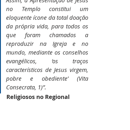
Assim, a Apresentação de Jesus 
no Templo constitui um 
eloquente ícone da total doação 
da própria vida, para todos os 
que foram chamados a 
reproduzir na Igreja e no 
mundo, mediante os conselhos 
evangélicos, ‘os traços 
característicos de Jesus virgem, 
pobre e obediente’ (Vita 
Consecrata, 1)”.
Religiosos no Regional