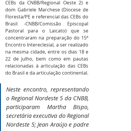
CEBs da CNBB/Regional Oeste 2) e 
dom Gabriele Marchese (Diocese de 
Floresta/PE e referencial das CEBs do 
Brasil -CNBB/Comissão Episcopal 
Pastoral para o Laicato) que se 
concentraram na preparação do 15º 
Encontro Intereclesial, a ser realizado 
na mesma cidade, entre os dias 18 e 
22 de julho, bem como em pautas 
relacionadas à articulação das CEBs 
do Brasil e da articulação continental.
Neste encontro, representando 
o Regional Nordeste 5 da CNBB, 
participaram Martha Bispo, 
secretária executiva do Regional 
Nordeste 5; Jean Araújo e padre 