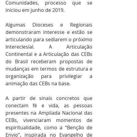
Comunidades, processo que se 
iniciou em junho de 2019.
Algumas Dioceses e Regionais 
demonstraram interesse e estão se 
articulando para sediarem o próximo 
Intereclesial. A Articulação 
Continental e a Articulação das CEBs 
do Brasil receberam propostas de 
mudanças em termos de estrutura e 
organização para privilegiar a 
animação das CEBs na base.
A partir de sinais concretos que 
conectam fé e vida, as pessoas 
presentes na Ampliada Nacional das 
CEBs, vivenciaram momentos de 
espiritualidade, como a “Benção de 
Envio”, inspirada no Evangelho de 