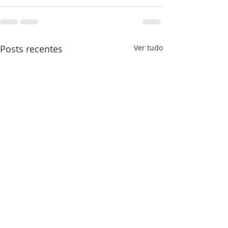
Posts recentes
Ver tudo