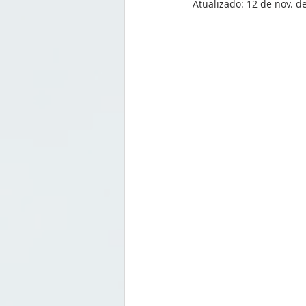
Atualizado:
12 de nov. d