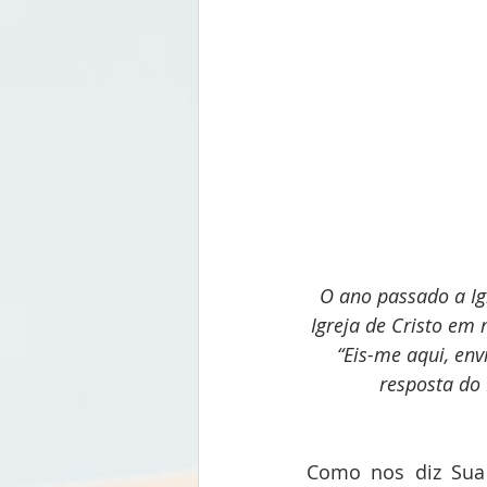
O ano passado a Ig
Igreja de Cristo em
“Eis-me aqui, envi
resposta do
Como nos diz Sua 