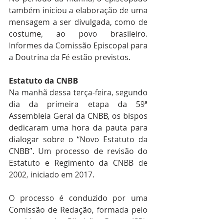
também iniciou a elaboração de uma 
mensagem a ser divulgada, como de 
costume, ao povo brasileiro. 
Informes da Comissão Episcopal para 
a Doutrina da Fé estão previstos. 
Estatuto da CNBB
Na manhã dessa terça-feira, segundo 
dia da primeira etapa da 59ª 
Assembleia Geral da CNBB, os bispos 
dedicaram uma hora da pauta para 
dialogar sobre o “Novo Estatuto da 
CNBB”. Um processo de revisão do 
Estatuto e Regimento da CNBB de 
2002, iniciado em 2017.
O processo é conduzido por uma 
Comissão de Redação, formada pelo 