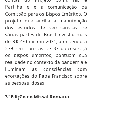
Partilha e e a comunicação da 
Comissão para os Bispos Eméritos. O 
projeto que auxilia a manutenção 
dos estudos de seminaristas de 
várias partes do Brasil investiu mais 
de R$ 270 mil em 2021, atendendo a 
279 seminaristas de 37 dioceses. Já 
os bispos eméritos, pontuam sua 
realidade no contexto da pandemia e 
iluminam as consciências com 
exortações do Papa Francisco sobre 
as pessoas idosas.
3ª Edição do Missal Romano