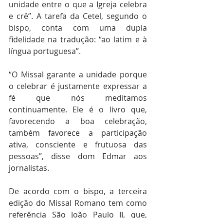
unidade entre o que a Igreja celebra 
e crê”. A tarefa da Cetel, segundo o 
bispo, conta com uma dupla 
fidelidade na tradução: “ao latim e à 
língua portuguesa”.
“O Missal garante a unidade porque 
o celebrar é justamente expressar a 
fé que nós meditamos 
continuamente. Ele é o livro que, 
favorecendo a boa celebração, 
também favorece a participação 
ativa, consciente e frutuosa das 
pessoas”, disse dom Edmar aos 
jornalistas.
De acordo com o bispo, a terceira 
edição do Missal Romano tem como 
referência São João Paulo II, que, 