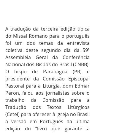
A tradução da terceira edição típica 
do Missal Romano para o português 
foi um dos temas da entrevista 
coletiva deste segundo dia da 59ª 
Assembleia Geral da Conferência 
Nacional dos Bispos do Brasil (CNBB). 
O bispo de Paranaguá (PR) e 
presidente da Comissão Episcopal 
Pastoral para a Liturgia, dom Edmar 
Peron, falou aos jornalistas sobre o 
trabalho da Comissão para a 
Tradução dos Textos Litúrgicos 
(Cetel) para oferecer à Igreja no Brasil 
a versão em Português da última 
edição do “livro que garante a 