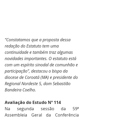
“Constatamos que a proposta dessa 
redação do Estatuto tem uma 
continuidade e também traz algumas 
novidades importantes. O estatuto está 
com um espírito sinodal de comunhão e 
participação”, destacou o bispo da 
diocese de Coroatá (MA) e presidente do 
Regional Nordeste 5, dom Sebastião 
Bandeira Coelho.
Avaliação do Estudo Nº 114
Na segunda sessão da 59ª 
Assembleia Geral da Conferência 