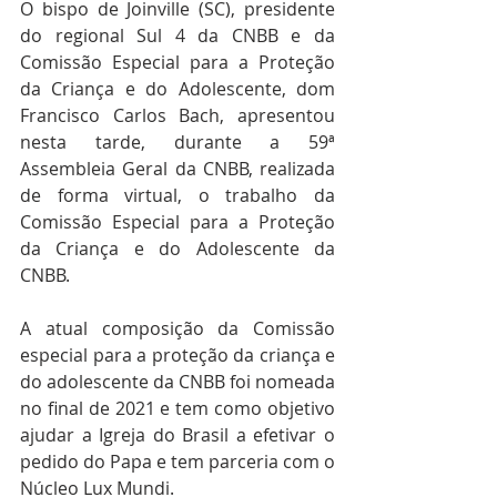
O bispo de Joinville (SC), presidente 
do regional Sul 4 da CNBB e da 
Comissão Especial para a Proteção 
da Criança e do Adolescente, dom 
Francisco Carlos Bach, apresentou 
nesta tarde, durante a 59ª 
Assembleia Geral da CNBB, realizada 
de forma virtual, o trabalho da 
Comissão Especial para a Proteção 
da Criança e do Adolescente da 
CNBB.
A atual composição da Comissão 
especial para a proteção da criança e 
do adolescente da CNBB foi nomeada 
no final de 2021 e tem como objetivo 
ajudar a Igreja do Brasil a efetivar o 
pedido do Papa e tem parceria com o 
Núcleo Lux Mundi. 