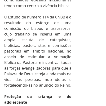
tendo como centro a vivência bíblica.
O Estudo de número 114 da CNBB é o 
resultado do esforço de uma 
comissão de bispos e assessores, 
cujo trabalho se inseriu em uma 
ampla escuta de catequistas, 
biblistas, pastoralistas e comissões 
pastorais em âmbito nacional, no 
anseio de estimular a Animação 
Bíblica da Pastoral e incentivar todas 
as forças evangelizadoras para que a 
Palavra de Deus esteja ainda mais na 
vida das pessoas, nutrindo-as e 
fortalecendo-as no anúncio do Reino.
Proteção da criança e do 
adolescente