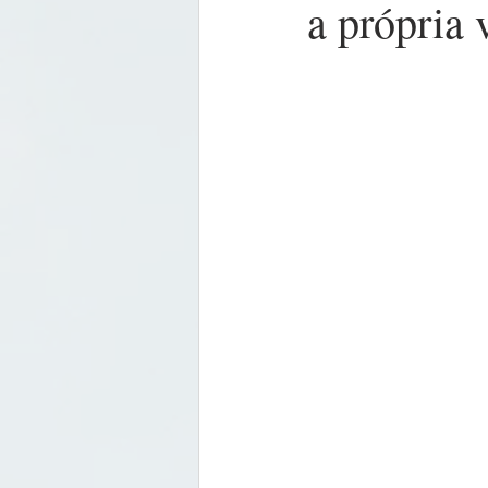
a própria 