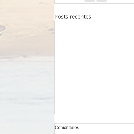
Posts recentes
Comentários