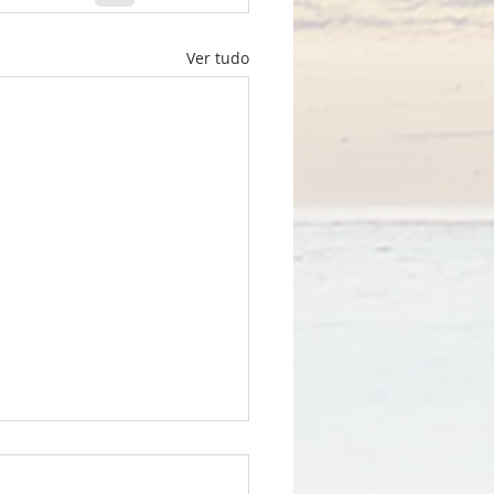
Ver tudo