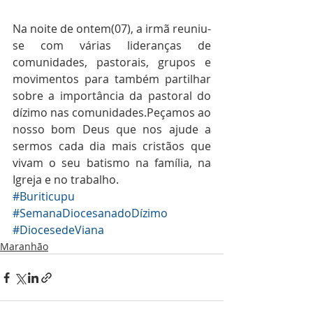
Na noite de ontem(07), a irmã reuniu-
se com várias lideranças de 
comunidades, pastorais, grupos e 
movimentos para também partilhar 
sobre a importância da pastoral do 
dízimo nas comunidades.Peçamos ao 
nosso bom Deus que nos ajude a 
sermos cada dia mais cristãos que 
vivam o seu batismo na família, na 
Igreja e no trabalho.
#Buriticupu
#SemanaDiocesanadoDízimo
#DiocesedeViana
Maranhão