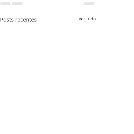
Posts recentes
Ver tudo