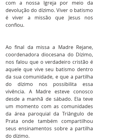
com a nossa Igreja por meio da 
devolução do dízimo. Viver o batismo 
é viver a missão que Jesus nos 
confiou. 
Ao final da missa a Madre Rejane, 
coordenadora diocesana do Dízimo, 
nos falou que o verdadeiro cristão é 
aquele que vive seu batismo dentro 
da sua comunidade, e que a partilha 
do dízimo nos possibilita essa 
vivência. A Madre esteve conosco 
desde a manhã de sábado. Ela teve 
um momento com as comunidades 
da área paroquial da Triângulo de 
Prata onde também compartilhou 
seus ensinamentos sobre a partilha 
do dízimo. 