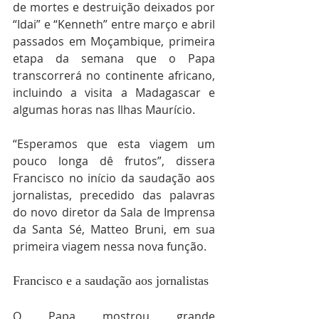
de mortes e destruição deixados por 
“Idai” e “Kenneth” entre março e abril 
passados em Moçambique, primeira 
etapa da semana que o Papa 
transcorrerá no continente africano, 
incluindo a visita a Madagascar e 
algumas horas nas Ilhas Maurício.
“Esperamos que esta viagem um 
pouco longa dê frutos”, dissera 
Francisco no início da saudação aos 
jornalistas, precedido das palavras 
do novo diretor da Sala de Imprensa 
da Santa Sé, Matteo Bruni, em sua 
primeira viagem nessa nova função.
Francisco e a saudação aos jornalistas
O Papa mostrou grande 