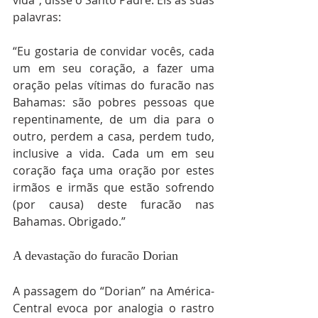
palavras:
“Eu gostaria de convidar vocês, cada 
um em seu coração, a fazer uma 
oração pelas vítimas do furacão nas 
Bahamas: são pobres pessoas que 
repentinamente, de um dia para o 
outro, perdem a casa, perdem tudo, 
inclusive a vida. Cada um em seu 
coração faça uma oração por estes 
irmãos e irmãs que estão sofrendo 
(por causa) deste furacão nas 
Bahamas. Obrigado.”
A devastação do furacão Dorian
A passagem do “Dorian” na América-
Central evoca por analogia o rastro 