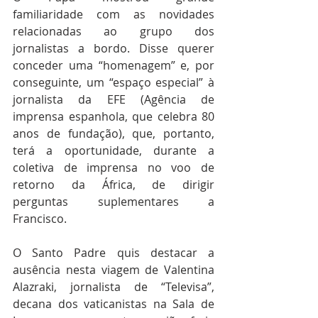
familiaridade com as novidades 
relacionadas ao grupo dos 
jornalistas a bordo. Disse querer 
conceder uma “homenagem” e, por 
conseguinte, um “espaço especial” à 
jornalista da EFE (Agência de 
imprensa espanhola, que celebra 80 
anos de fundação), que, portanto, 
terá a oportunidade, durante a 
coletiva de imprensa no voo de 
retorno da África, de dirigir 
perguntas suplementares a 
Francisco.
O Santo Padre quis destacar a 
ausência nesta viagem de Valentina 
Alazraki, jornalista de “Televisa”, 
decana dos vaticanistas na Sala de 