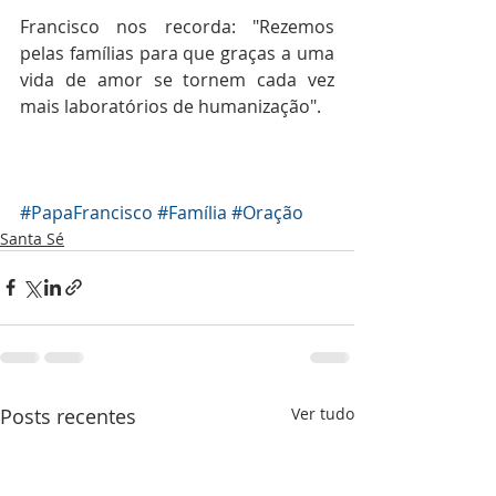
Francisco nos recorda: "Rezemos 
pelas famílias para que graças a uma 
vida de amor se tornem cada vez 
mais laboratórios de humanização". 
#PapaFrancisco
#Família
#Oração
Santa Sé
Posts recentes
Ver tudo