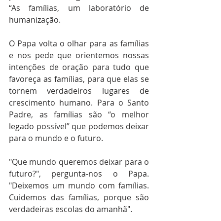
“As famílias, um laboratório de 
humanização.
O Papa volta o olhar para as famílias 
e nos pede que orientemos nossas 
intenções de oração para tudo que 
favoreça as famílias, para que elas se 
tornem verdadeiros lugares de 
crescimento humano. Para o Santo 
Padre, as famílias são “o melhor 
legado possível” que podemos deixar 
para o mundo e o futuro.
"Que mundo queremos deixar para o 
futuro?", pergunta-nos o Papa. 
"Deixemos um mundo com famílias. 
Cuidemos das famílias, porque são 
verdadeiras escolas do amanhã".