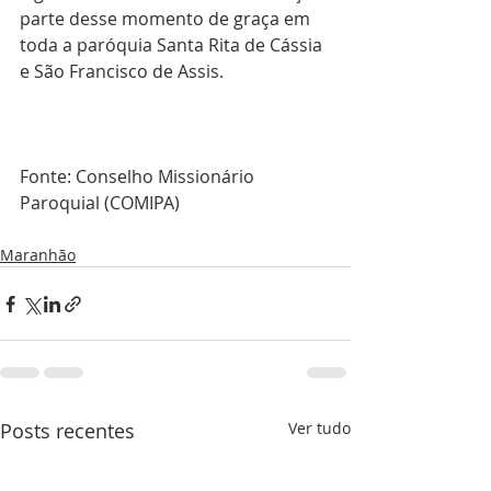
parte desse momento de graça em 
toda a paróquia Santa Rita de Cássia 
e São Francisco de Assis.
Fonte: Conselho Missionário 
Paroquial (COMIPA)
Maranhão
Posts recentes
Ver tudo